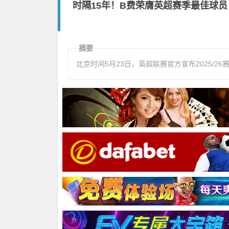
时隔15年！B费荣膺英超赛季最佳球
摘要
北京时间5月23日，英超联赛官方宣布2025/