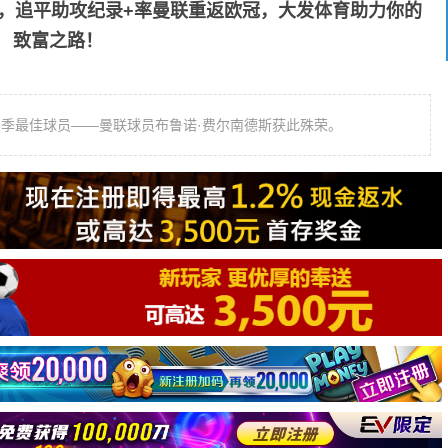
员，追平助攻纪录+率曼联重返欧冠，大发体育助力你的
致富之路！
26赛季最佳球员——曼联球员布鲁诺·费尔南德斯获此殊荣。