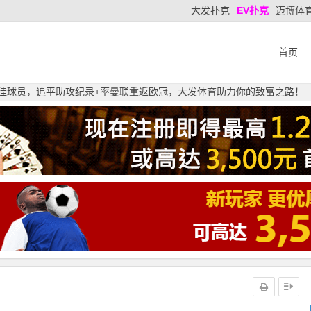
大发扑克
EV扑克
迈博体
首页
最佳球员，追平助攻纪录+率曼联重返欧冠，大发体育助力你的致富之路！