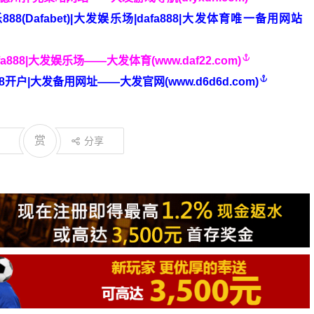
8(Dafabet)|大发娱乐场|dafa888|大发体育唯一备用网站
888|大发娱乐场——大发体育(www.daf22.com)
8开户|大发备用网址——大发官网(www.d6d6d.com)
赏
分享