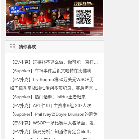
猜你喜欢
【EV扑克】玩德扑不这么做，你可能一直在自废武功！
【6upoker】车祸事件后凯文哈特在比佛利山庄首次露面
【EV扑克】Liv Boeree将50万美元WSOP历史奖金捐献给反工厂化养殖事业 2025年WSOP日期公布：56届年度盛事即将到来
姆巴佩季军战2射1传创多项纪录，赛后坦言：“我宁愿不成为历史最佳射手，而是明天就上场”，大发体育助力你的致富之路！
【6upoker】热门话题：Isildur王者归来
【EV扑克】APT仁川 | 主赛事B组 207人次；俄罗斯 Artem Sofronov 领头，中国玩家三进FT
【6upoker】Phil Ivey谈Doyle Brunson的退休
【EV扑克】WSOP一场比赛两大名场面：发牌错误送走短码，Isildur1诈唬成功却主动弃牌
【EV扑克】牌局分析：知道你肯定会bluff，所以让你免费买花