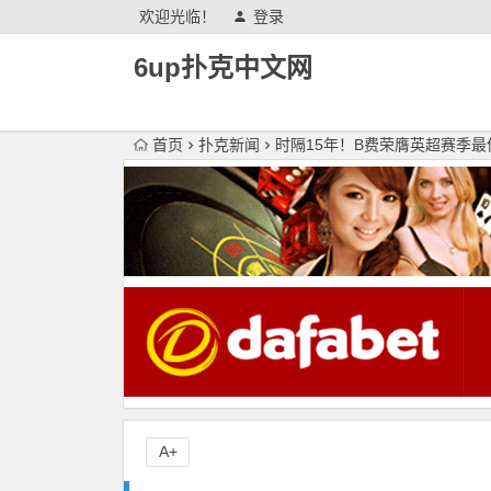
欢迎光临！
登录
6up扑克中文网
首页
扑克新闻
时隔15年！B费荣膺英超赛季
A+