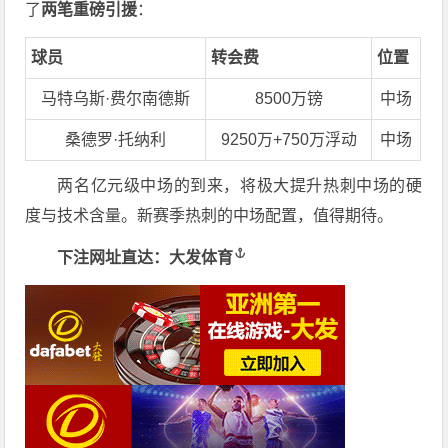
了
两笔重磅引援
：
球员
转会费
位置
马特乌斯·费尔南德斯
8500万镑
中场
桑德罗·托纳利
9250万+750万浮动
中场
两名亿元级中场的到来，将极大提升热刺中场的硬
度与技术含量。新赛季热刺的中场配置，值得期待。
下注网址直达：
大发体育