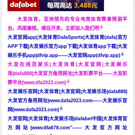
大发体育，亚洲领先的专业电竞体育赛事预测平
台，风雨兼程，继往开来，立即加入我们吧
大发官网app|大发体育DafaSports|大发体育(dafa)官方
APP下载|大发娱乐官方app下载|大发体育app下载|大发
娱乐手机app|dfvip.app——大发官网app(dfvip.app)
大发在线百家乐|大发体育|大发官网|大发娱乐
场|dafa888|大发官方备用网址|大发彩票平台——大发彩
票平台(www.dfa2023.com)
大发娱乐官网|大发体育|大发官网|大发娱乐场|dafa888|
大发官方备用网址|www.dafa2023.com——大发娱乐官
网(www.dafa2023.com)
大发官网|大发体育|大发娱乐场|dafabet中国|大发体育官
方网站|www.dfa678.com”——大发官方网址