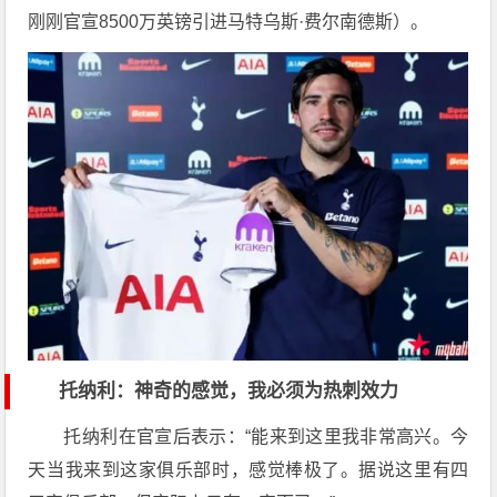
刚刚官宣8500万英镑引进马特乌斯·费尔南德斯）。
托纳利：神奇的感觉，我必须为热刺效力
托纳利在官宣后表示：“能来到这里我非常高兴。今
天当我来到这家俱乐部时，感觉棒极了。据说这里有四