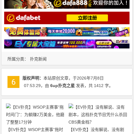
所属分类：
扑克新闻
版权声明：
本站原创文章，于2026年7月8日
07:53:29
，由
6up扑克之星
发表，共 1412 字。
【EV扑克】WSOP主赛事“拖时
【EV扑克】没有解说、没有剧