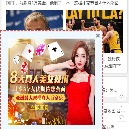
间门”：为躺赚2万美金，他磨了
本，这档扑克节目凭什么杀回
整整17分钟
CBS黄金档？
×
迈博体育 巴萨中场竞争白热
克莱·汤普森去向成谜：独行侠
化：卡萨多彻底沦为边缘人，沙
有意交易，湖人&热火成潜在下
特高薪邀约引发去留两难
家，大发体育助力你的致富之
路！
上一篇
下一篇
八村塁2年2800万签约快船，留在洛杉矶开启新篇章，大发体育助力你的致富之路！
2026世界杯1/8决赛：美国半场1-2落后比利时，德凯特拉雷头顶脚踢梅开二度，大发体育助力你的致富之路！
文章导航
Copyright © 6UP扑克中文网 版权所有.
站点地图
百度地图
谷
歌地图
6UP|6UP扑克中文网|扑克之星|Pokerstars|扑克之星亚洲