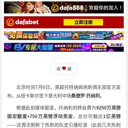
收
藏
北京时间7月6日，英超托特纳姆热刺俱乐部官方宣
布，从纽卡斯尔签下意大利中场
桑德罗·托纳利
。
根据此前媒体报道，托纳利的转会费为
9250万英镑
固定额度+750万英镑浮动奖金
，总价可触达
1亿英镑
——这再次刷新了热刺的队史引援纪录（此前几天热刺