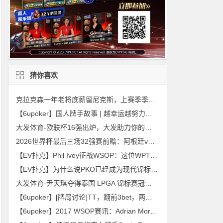
猜你喜欢
克拉克森一年老将底薪留尼克斯，上赛季季后赛场均，大发体育助力你的致富之路！
【6upoker】国人牌手故事 | 越幸运越努力的郑晓生：国际扑克，让我早生华发！
大发体育-欧联杯16强出炉，大发助力你的致富之路！
2026世界杯最后三场32强赛前瞻：阿根廷vs佛得角、澳大利亚vs埃及、哥伦比亚vs加纳，大发体育助力你的致富之路！
【EV扑克】Phil Ivey征战WSOP：这位WPT全球大使的最高奖金都有多少？
【EV扑克】为什么说PKO已经成为现代锦标赛扑克的必争之地？
大发体育-尹天琪夺得泰国 LPGA 锦标赛冠军，职业第二个冠军，大发助力你的致富之路！
【6upoker】[牌局讨论]TT，翻前3bet，两个跟注，翻牌圈有张J，怎么打？
【6upoker】2017 WSOP赛讯：Adrian Moreno取得$1,111小型一滴水赛事胜利