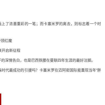
画上了浓墨重彩的一笔；而卡塞米罗的离去，则标志着一个时
带领红魔
联开启新征程
子的深情告白，也是巴西铁腰在曼联四年生涯的最好注脚。
森时代最成功的引援吗？卡塞米罗在迈阿密国际能重现当年“胖