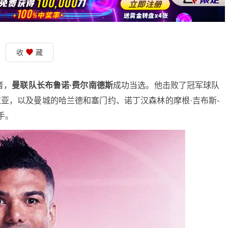
收
藏
者，
曼联队长布鲁诺·费尔南德斯
成功当选。他击败了冠军球队
拉亚，以及曼城的哈兰德和塞门约、诺丁汉森林的摩根·吉布斯-
手。