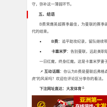
守，弥补这一薄弱环节。
五、结语
B费荣膺英超赛季最佳，为曼联的赛季
代的结束。
B费
：追平助攻纪录，留队继续
卡塞米罗
：告别曼联，远赴美职
一日红魔，终身红魔。这是卡塞米罗妻
📌
互动话题
：你认为B费是曼联后弗格
虎”的风采吗？欢迎在评论区分享你的看法。
下注网址直达：
大发体育