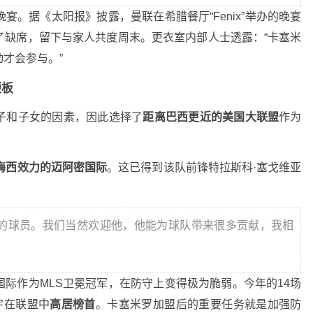
。据《太阳报》披露，曼联在希腊餐厅“Fenix”举办的晚宴
了缺席，留下与家人共度周末。更衣室内部人士透露：“卡塞米
才会参与。”
短板
子和子女的因素，因此选择了
距离巴西更近的美国大联盟
作为
梅西效力的迈阿密国际
。这已得到该队前锋特拉斯科·塞戈维亚
大的球员。我们当然欢迎他，他能为球队带来很多贡献，我相
际作为MLS卫冕冠军，在防守上变得极为脆弱。今年的14场
字在联盟中
高居榜首
。卡塞米罗加盟后的重要任务就是加强防