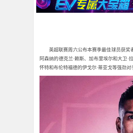
英超联赛周六公布本赛季最佳球员获奖
阿森纳的德克兰·赖斯、加布里埃尔和大卫·
怀特和布伦特福德的伊戈尔·蒂亚戈等强劲对