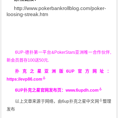
http://www.pokerbankrollblog.com/poker-
loosing-streak.htm
6UP-德扑第一平台&PokerStars亚洲唯一合作伙伴,
新会员首存100送50元.
扑克之星亚洲版6UP官方网址：
https://evp86.com
6UP扑克之星官网发布页：
www.6updh.com
以上文章来源于网络，由
6up扑克之星中文网
整理
发布