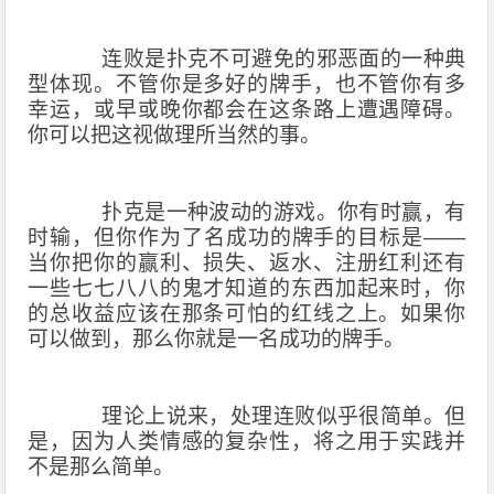
连败是扑克不可避免的邪恶面的一种典
型体现。不管你是多好的牌手，也不管你有多
幸运，或早或晚你都会在这条路上遭遇障碍。
你可以把这视做理所当然的事。
扑克是一种波动的游戏。你有时赢，有
时输，但你作为了名成功的牌手的目标是——
当你把你的赢利、损失、返水、注册红利还有
一些七七八八的鬼才知道的东西加起来时，你
的总收益应该在那条可怕的红线之上。如果你
可以做到，那么你就是一名成功的牌手。
理论上说来，处理连败似乎很简单。但
是，因为人类情感的复杂性，将之用于实践并
不是那么简单。