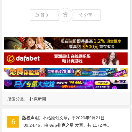
赏
赞
0
分享
所属分类：
扑克新闻
版权声明：
本站原创文章，于2020年9月21日
09:24:46
，由
6up扑克之星
发表，共 1172 字。