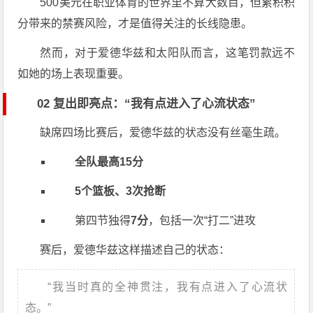
500美元在职业体育的世界里不算大数目，但累积积
分带来的禁赛风险，才是值得关注的长线隐患。
然而，对于爱德华兹和太阳队而言，这笔罚款远不
如她的场上表现重要。
02 复出即亮点：“我有点进入了心流状态”
缺席四场比赛后，爱德华兹的状态没有丝毫生疏。
全队最高15分
5个篮板、3次抢断
第四节独得
7分
，包括一次“打二”进攻
赛后，爱德华兹这样描述自己的状态：
“我当时真的全神贯注，我有点进入了心流状
态。”