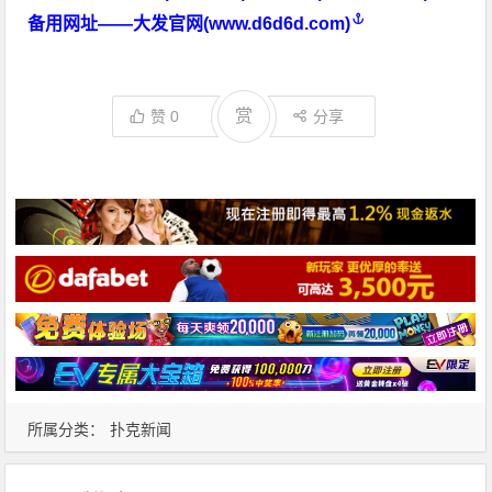
备用网址——大发官网(www.d6d6d.com)
赏
赞
0
分享
所属分类：
扑克新闻