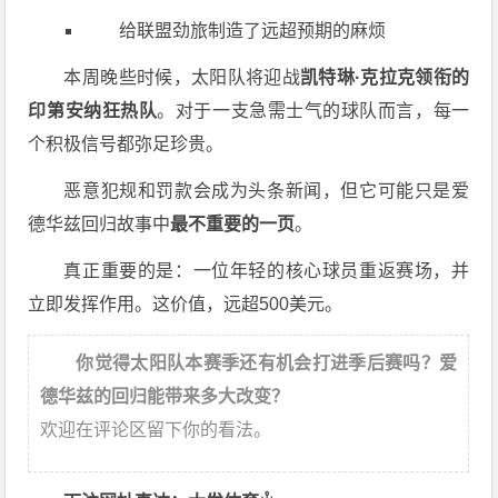
给联盟劲旅制造了远超预期的麻烦
本周晚些时候，太阳队将迎战
凯特琳·克拉克领衔的
印第安纳狂热队
。对于一支急需士气的球队而言，每一
个积极信号都弥足珍贵。
恶意犯规和罚款会成为头条新闻，但它可能只是爱
德华兹回归故事中
最不重要的一页
。
真正重要的是：一位年轻的核心球员重返赛场，并
立即发挥作用。这价值，远超500美元。
你觉得太阳队本赛季还有机会打进季后赛吗？爱
德华兹的回归能带来多大改变？
欢迎在评论区留下你的看法。