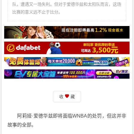
队，遭遇又一场失利。但对于爱德华兹和太阳队而言，这场
比赛的意义远不止于比分。
收
藏
阿莉娅·爱德华兹即将面临WNBA的处罚，但这并非
故事的全部。