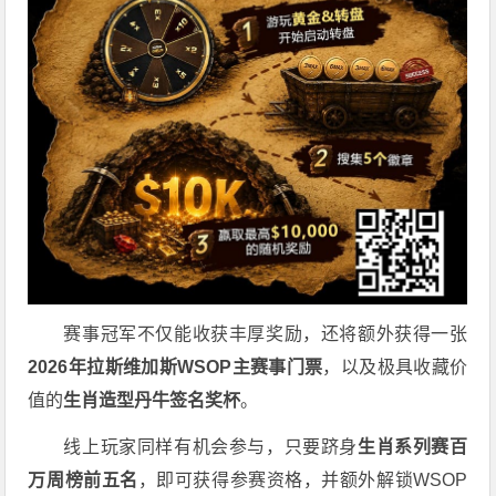
赛事冠军不仅能收获丰厚奖励，还将额外获得一张
2026
年拉斯维加斯
WSOP
主赛事门票
，以及极具收藏价
值的
生肖造型丹牛签名奖杯
。
线上玩家同样有机会参与，只要跻身
生肖系列赛百
万周榜前五名
，即可获得参赛资格，并额外解锁WSOP