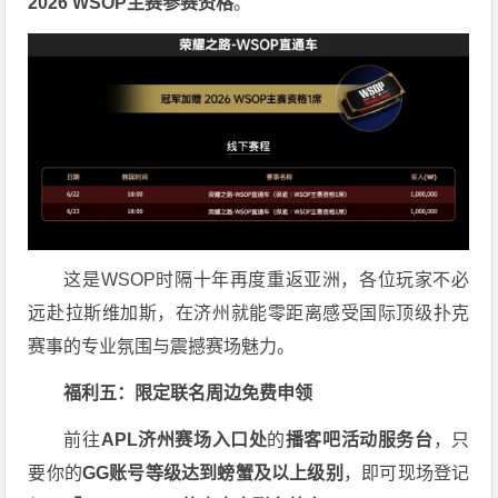
2026 WSOP主赛参赛资格
。
这是WSOP时隔十年再度重返亚洲，各位玩家不必
远赴拉斯维加斯，在济州就能零距离感受国际顶级扑克
赛事的专业氛围与震撼赛场魅力。
福利五：限定联名周边免费申领
前往
APL济州赛场入口处
的
播客吧活动服务台
，只
要你的
GG账号
等级达到螃蟹及以上级别
，即可现场登记