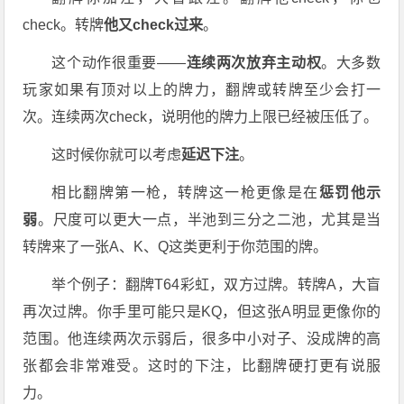
check。转牌
他又check过来
。
这个动作很重要——
连续两次放弃主动权
。大多数
玩家如果有顶对以上的牌力，翻牌或转牌至少会打一
次。连续两次check，说明他的牌力上限已经被压低了。
这时候你就可以考虑
延迟下注
。
相比翻牌第一枪，转牌这一枪更像是在
惩罚他示
弱
。尺度可以更大一点，半池到三分之二池，尤其是当
转牌来了一张A、K、Q这类更利于你范围的牌。
举个例子：翻牌T64彩虹，双方过牌。转牌A，大盲
再次过牌。你手里可能只是KQ，但这张A明显更像你的
范围。他连续两次示弱后，很多中小对子、没成牌的高
张都会非常难受。这时的下注，比翻牌硬打更有说服
力。