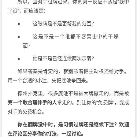
所以，当对手过牌过来，你的第一反应不该是“我中
了没”，而应该是：
这张牌是不是更帮我的范围？
这是不是一个谁都不容易击中的干燥
面？
他是不是已经连续两次示弱？
如果答案是肯定的，就别急着把主动权还给对手。
用一个合适的小注，先把底池争回来。
德州扑克里，很多底池不是被大牌赢走的，而是被
第一个敢合理伸手的人
拿走的。别让你的“免费牌”，变成
对手的免费机会。
你在翻牌没中时，是习惯过牌还是继续下注？欢迎
在评论区分享你的打法，一起讨论。