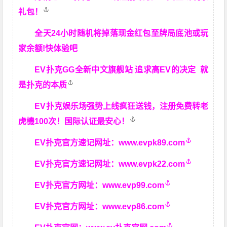
礼包！
全天24小时随机将掉落现金红包至牌局底池或玩
家余额!快体验吧
EV扑克GG
全新中文旗舰站
追求高EV
的决定
就
是扑克的本质
EV扑克娱乐场强势上线疯狂送钱，注册免费转老
虎機100次！国际认证最安心！
EV扑克官方速记网址：
www.evpk89.com
EV扑克官方速记网址：
www.evpk22.com
EV扑克官方网址：
www.evp99.com
EV扑克官方网址：
www.evp86.com