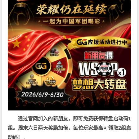
通过官网加入的新朋友，即可免费获得转盘启动码1
组。周末六日两天奖励加倍，每位玩家最高可领取2组启
动码！
。