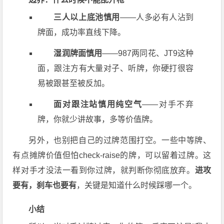
三人以上底池慎用
——人多必有人沾到
牌面，成功率直线下降。
湿润牌面慎用
——987两同花、JT9这种
面，跟注方有大量对子、听牌，你硬打很容
易被跟甚至被反加。
面对跟注站慎用纯空气
——对手不弃
牌，你就少讲故事，多等价值牌。
另外，也别把自己的过牌范围打空。一些中等牌、
有点摊牌价值但怕check-raise的牌，可以留着过牌。这
样对手才没法一看到你过牌，就判断你彻底放弃。
进攻
要有，刹车也要有
，关键是知道什么时候踩哪一个。
小结