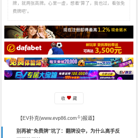
牌，就两张高牌。心里一虚，想着“算了，我也过，看张免
费牌吧”。
收
藏
【EV扑克(
www.evp86.com
)报道】
别再被“免费牌”坑了：翻牌没中，为什么高手反