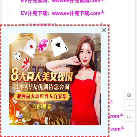
EV扑克官网：
www.ev扑克官网.com
EV扑克下载：
www.ev扑克下载.com
EV扑克最新网址：
www.evpks.com
×
EV扑克官方下载：
www.evpk66.com
EV扑克电脑版网址：
www.evpk88.com
EV扑克GG官方：
www.evpk68.com
EV扑克战队：
http://evpk7.com/96088
EV扑克官网：
www.evpukes.com
EV扑克小游戏
https://www.evgames.cc
EV扑克娱乐场
https://www.evpkcasino.com
GG扑克小游戏
https://www.ggpkcasino.com