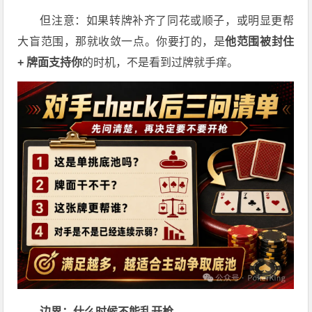
但注意：如果转牌补齐了同花或顺子，或明显更帮
大盲范围，那就收敛一点。你要打的，是
他范围被封住
+ 牌面支持你
的时机，不是看到过牌就手痒。
边界：什么时候不能乱开枪