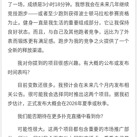
了一场，成绩是3小时18分钟。我想我会在未来几年继续
竞技跑步——或者至少跑到获得波士顿马拉松参赛资格
为止。健身一直是我生活的重要组成部分，它让我保持
良好状态。而且，与自己及其他跑者竞争，远比为了外
表而锻炼更有满足感。跑步为我的竞争之火提供了一个
全新的释放渠道。
我对你提到的项目很感兴趣。有大概的公布或发布
时间表吗？
目前变数还很多。我预计会在未来几个月内发布相
关公告。很可能我会选择同时推出这两个项目。据我初
步估计，正式发布大概会在2026年夏季或秋季。
我们能否期待在更多扑克直播中看到你？
可能性很大。这两个项目都包含重要的市场推广部