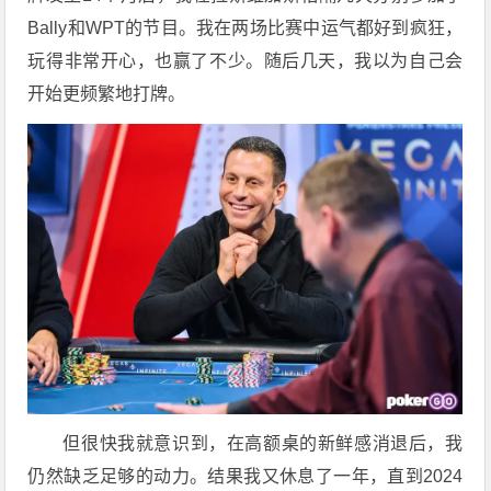
Bally和WPT的节目。我在两场比赛中运气都好到疯狂，
玩得非常开心，也赢了不少。随后几天，我以为自己会
开始更频繁地打牌。
但很快我就意识到，在高额桌的新鲜感消退后，我
仍然缺乏足够的动力。结果我又休息了一年，直到2024