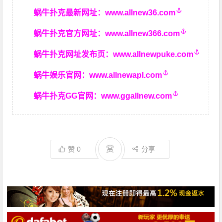
蜗牛扑克最新网址：
www.allnew36.com
蜗牛扑克官方网址：
www.allnew366.com
蜗牛扑克网址发布页：
www.allnewpuke.com
蜗牛娱乐官网：
www.allnewapl.com
蜗牛扑克GG官网：
www.ggallnew.com
赏
赞
0
分享