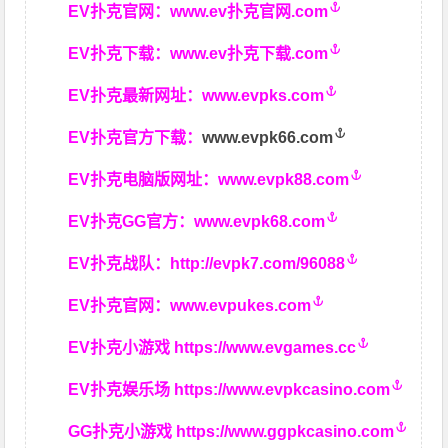
EV扑克官网：
www.ev扑克官网.com
EV扑克下载：
www.ev扑克下载.com
EV扑克最新网址：
www.evpks.com
EV扑克官方下载：
www.evpk66.com
EV扑克电脑版网址：
www.evpk88.com
EV扑克GG官方：
www.evpk68.com
EV扑克战队：
http://evpk7.com/96088
EV扑克官网：
www.evpukes.com
EV扑克小游戏
https://www.evgames.cc
EV扑克娱乐场
https://www.evpkcasino.com
GG扑克小游戏
https://www.ggpkcasino.com