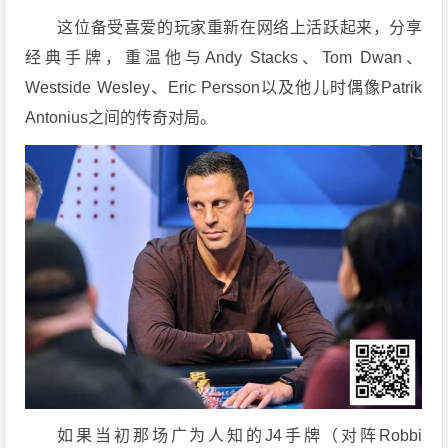
这位备受喜爱的玩家重新在网络上活跃起来，分享
经典手牌，重温他与Andy Stacks、Tom Dwan、
Westside Wesley、Eric Persson以及他儿时偶像Patrik
Antonius之间的传奇对局。
如果当初那场广为人知的J4手牌（对阵Robbi