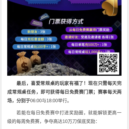
最后，喜爱常规桌的玩家有福了！现在只需每天完
成常规桌任务，即可获得每日免费赛门票；赛事每天两
场，分别于
06:00与18:00举行。
若能在每日免费赛中打进奖励圈，就能解锁更高一
级的每周免费赛，争夺高达10万刀保底奖励：