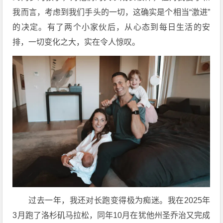
我而言，考虑到我们手头的一切，这确实是个相当“激进”
的决定。有了两个小家伙后，从心态到每日生活的安
排，一切变化之大，实在令人惊叹。
过去一年，我还对长跑变得极为痴迷。我在2025年
3月跑了洛杉矶马拉松，同年10月在犹他州圣乔治又完成