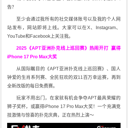
告？
至少会通过我所有的社交媒体账号以及我的个人网
站发布，网站即将上线。大家可以在X、Instagram、
YouTube和Facebook上关注我。
2025《APT亚洲扑克线上巡回赛》热闹开打 赢得
iPhone 17 Pro Max大奖
从国际瞩目的《APT亚洲扑克线上巡回赛》、国人
钟爱的生肖系列赛、全民狂欢的双11百万幸运赛，再到
全新改版的每日免费赛。
玩家不用出门，在家就有机会争夺APT最具荣耀的
狮子奖杯，或赢得iPhone 17 Pro Max大奖！一个充满竞
技激情与惊喜的扑克庆典，正在热烈上演～