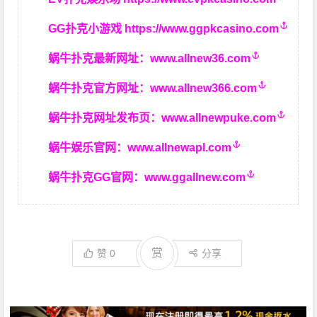
GG扑克小游戏
https://www.ggpkcasino.com
蜗牛扑克最新网址：
www.allnew36.com
蜗牛扑克官方网址：
www.allnew366.com
蜗牛扑克网址发布页：
www.allnewpuke.com
蜗牛娱乐官网：
www.allnewapl.com
蜗牛扑克GG官网：
www.ggallnew.com
赏
赞
0
分享