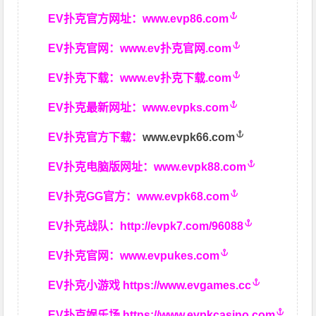
EV扑克官方网址：
www.evp86.com
EV扑克官网：
www.ev扑克官网.com
EV扑克下载：
www.ev扑克下载.com
EV扑克最新网址：
www.evpks.com
EV扑克官方下载：
www.evpk66.com
EV扑克电脑版网址：
www.evpk88.com
EV扑克GG官方：
www.evpk68.com
EV扑克战队：
http://evpk7.com/96088
EV扑克官网：
www.evpukes.com
EV扑克小游戏
https://www.evgames.cc
EV扑克娱乐场
https://www.evpkcasino.com