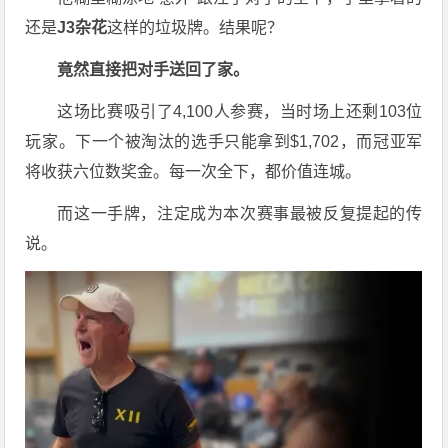
还是
J3杂花
这样的垃圾牌。结果呢？
竟然直接把对手送回了家。
这场比赛吸引了4,100人参赛，当时场上还剩103位
玩家。下一个被淘汰的选手只能拿到$1,702，而冠亚军
将收获六位数奖金。每一次全下，都价值连城。
而这一手牌，注定成为本次赛事最被反复提起的传
说。