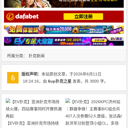
所属分类：
扑克新闻
版权声明：
本站原创文章，于2026年6月11日
18:24:16
，由
6up扑克之星
发表，共 3000 字。
【EV扑克】亚洲扑克市场持续