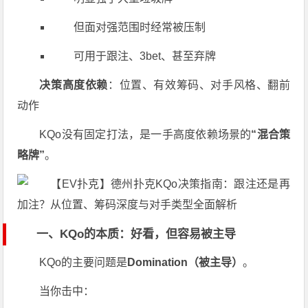
但面对强范围时经常被压制
可用于跟注、3bet、甚至弃牌
决策高度依赖
：位置、有效筹码、对手风格、翻前
动作
KQo没有固定打法，是一手高度依赖场景的
“混合策
略牌”
。
一、KQo的本质：好看，但容易被主导
KQo的主要问题是
Domination（被主导）
。
当你击中：