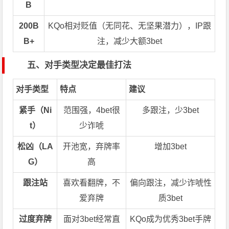
B
200B
KQo相对贬值（无同花、无坚果潜力），IP跟
B+
注，减少大额3bet
五、对手类型决定最佳打法
对手类型
特点
建议
紧手（Ni
范围强，4bet很
多跟注，少3bet
t）
少诈唬
松凶（LA
开池宽，弃牌率
增加3bet
G）
高
跟注站
喜欢看翻牌，不
偏向跟注，减少诈唬性
爱弃牌
质3bet
过度弃牌
面对3bet经常直
KQo成为优秀3bet手牌