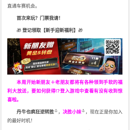
直通车赛机会。
首次来玩？门票我请！
🎁
登记领取【新手迎新福利】
🎁
本周开始新朋友＋老朋友都将有各种领到手软的福
利大放送，要如何获得!?登入游戏中查看有没有收到惊
喜啦。
丹牛也疯狂逆转胜
，
决胜小妹
，现在正是你加入
的最好时机！