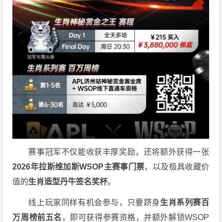
赛事冠军不仅能收获丰厚奖励，还将额外获得一张
2026
年拉斯维加斯
WSOP
主赛事门票
，以及极具收藏价
值的
生肖造型丹牛签名奖杯
。
线上玩家同样有机会参与，只要跻身
生肖系列赛百
万周榜前五名
，即可获得参赛资格，并额外解锁WSOP