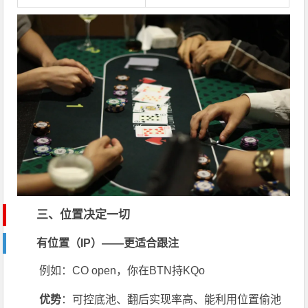
三、位置决定一切
有位置（IP）——更适合跟注
例如：CO open，你在BTN持KQo
优势
：可控底池、翻后实现率高、能利用位置偷池