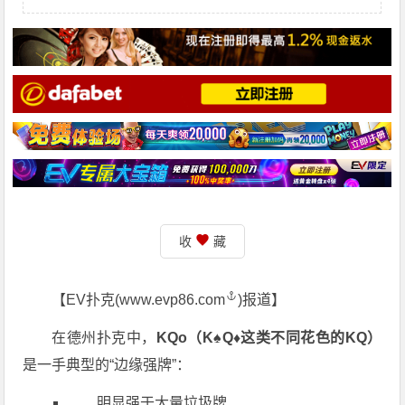
收
藏
【EV扑克(
www.evp86.com
)报道】
在德州扑克中，
KQo（K♠Q♦这类不同花色的KQ）
是一手典型的“边缘强牌”：
明显强于大量垃圾牌