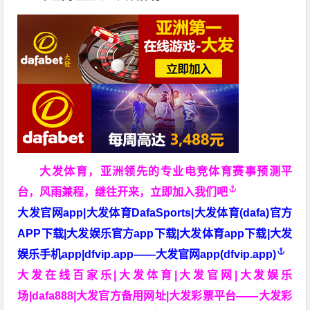
大发体育，亚洲领先的专业电竞体育赛事预测平
台，风雨兼程，继往开来，立即加入我们吧
大发官网app|大发体育DafaSports|大发体育(dafa)官方
APP下载|大发娱乐官方app下载|大发体育app下载|大发
娱乐手机app|dfvip.app——大发官网app(dfvip.app)
大发在线百家乐|大发体育|大发官网|大发娱乐
场|dafa888|大发官方备用网址|大发彩票平台——大发彩