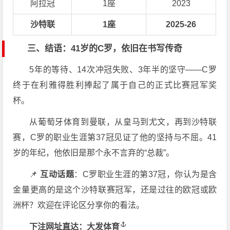
阿拉冠
1座
2023
沙特联
1座
2025-26
三、结语：41岁的C罗，依旧在书写传奇
5年的等待、14次冲冠失败、3年半的坚守——C罗
终于在利雅得胜利捧起了属于自己的正式比赛冠军奖
杯。
从葡萄牙体育到曼联，从皇马到尤文，再到沙特联
赛，C罗的职业生涯第37冠见证了他的坚持与不屈。41
岁的年纪，他依旧是那个永不言弃的“总裁”。
📌
互动话题
：C罗职业生涯的第37冠，你认为是含
金量更高的是这个沙特联赛冠军，还是过往的欧冠或欧
洲杯？欢迎在评论区分享你的看法。
下注网址直达：
大发体育