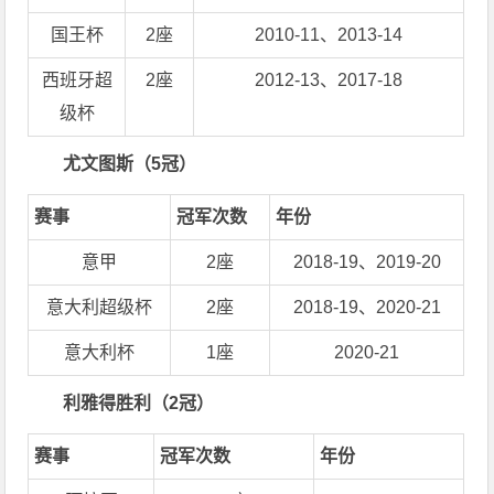
国王杯
2座
2010-11、2013-14
西班牙超
2座
2012-13、2017-18
级杯
尤文图斯（5冠）
赛事
冠军次数
年份
意甲
2座
2018-19、2019-20
意大利超级杯
2座
2018-19、2020-21
意大利杯
1座
2020-21
利雅得胜利（2冠）
赛事
冠军次数
年份