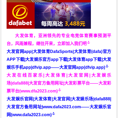
大发体育，亚洲领先的专业电竞体育赛事预测平
台，风雨兼程，继往开来，立即加入我们吧
大发官网app|大发体育DafaSports|大发体育(dafa)官方
APP下载|大发娱乐官方app下载|大发体育app下载|大发
娱乐手机app|dfvip.app——大发官网app(dfvip.app)
大发在线百家乐|大发体育|大发官网|大发娱乐
场|dafa888|大发官方备用网址|大发彩票平台——大发彩
票平台(www.dfa2023.com)
大发娱乐官网|大发体育|大发官网|大发娱乐场|dafa888|
大发官方备用网址|www.dafa2023.com——大发娱乐官
网(www.dafa2023.com)