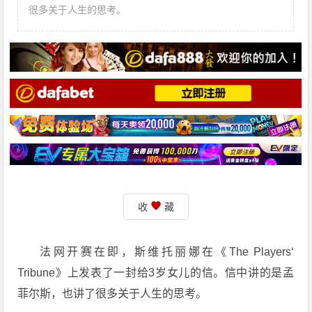
很多关于人生的思考。
收
藏
法网开赛在即，斯维托丽娜在《The Players‘
Tribune》上发表了一封给3岁女儿的信。信中讲的是孟
菲尔斯，也讲了很多关于人生的思考。