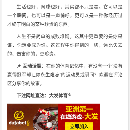
生活也好，网球也好，其实都不只是赢。它可以是
一个瞬间，也可以是一声惊呼，更可以是一种你经历过
才终于明白的某种珍贵的东西。
人生不是简单的成败堆砌。这其中更重要的是你是
谁，你想要成为谁。这过程中你得到的一切，远比失去
的、伤害你的，更珍贵。
📌
互动话题
：在你的体育记忆中，有没有一个“没有
赢得冠军却让你永生难忘”的运动员或瞬间？欢迎在评论
区分享你的故事。
下注网址直达：
大发体育