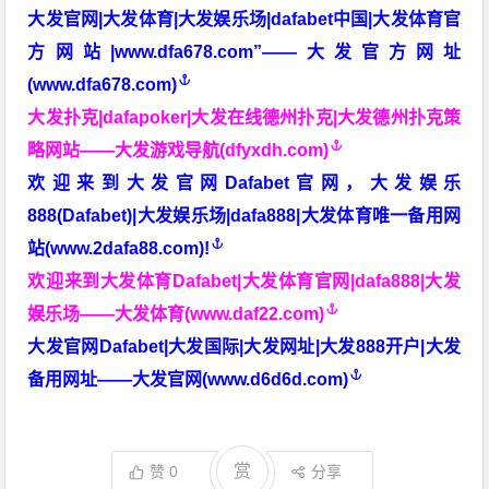
大发官网|大发体育|大发娱乐场|dafabet中国|大发体育官
方网站|www.dfa678.com”——大发官方网址
(www.dfa678.com)
大发扑克|dafapoker|大发在线德州扑克|大发德州扑克策
略网站——大发游戏导航(dfyxdh.com)
欢迎来到大发官网Dafabet官网，大发娱乐
888(Dafabet)|大发娱乐场|dafa888|大发体育唯一备用网
站(www.2dafa88.com)!
欢迎来到大发体育Dafabet|大发体育官网|dafa888|大发
娱乐场——大发体育(www.daf22.com)
大发官网Dafabet|大发国际|大发网址|大发888开户|大发
备用网址——大发官网(www.d6d6d.com)
赏
赞
0
分享