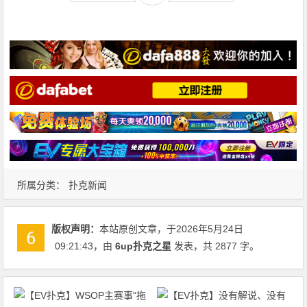
所属分类：
扑克新闻
版权声明：
本站原创文章，于2026年5月24日
09:21:43
，由
6up扑克之星
发表，共 2877 字。