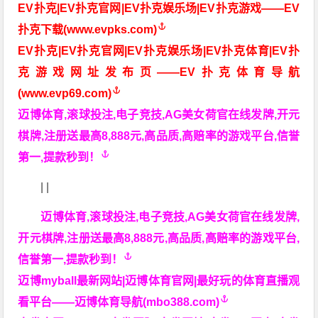
EV扑克|EV扑克官网|EV扑克娱乐场|EV扑克游戏——EV
扑克下载(www.evpks.com)
EV扑克|EV扑克官网|EV扑克娱乐场|EV扑克体育|EV扑
克游戏网址发布页——EV扑克体育导航
(www.evp69.com)
迈博体育,滚球投注,电子竞技,AG美女荷官在线发牌,开元
棋牌,注册送最高8,888元,高品质,高赔率的游戏平台,信誉
第一,提款秒到！
|
|
迈博体育,滚球投注,电子竞技,AG美女荷官在线发牌,
开元棋牌,注册送最高8,888元,高品质,高赔率的游戏平台,
信誉第一,提款秒到！
迈博myball最新网站|迈博体育官网|最好玩的体育直播观
看平台——迈博体育导航(mbo388.com)