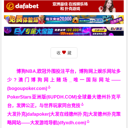
收
藏
博狗NBA,欧冠外围投注平台，博狗网上娱乐网址多
少?澳门博狗网上赌场_唯一国际网址——
(bogoupoker.com)
PokerStars亚洲版(6UPDH.COM)全球最大德州扑克平
台，发牌公正，与世界玩家同台竞技
大发扑克|dafapoker|大发在线德州扑克|大发德州扑克策
略网站——大发游戏导航(dfyxdh.com)