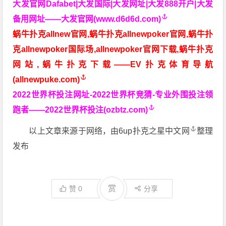
大发官网Dafabet|大发国际|大发网址|大发888开户|大发
备用网址——大发官网(www.d6d6d.com)
蜗牛扑克allnew官网,蜗牛扑克allnewpoker官网,蜗牛扑
克allnewpoker国际场,allnewpoker官网下载,蜗牛扑克
网站,蜗牛扑克下载——EV扑克体育导航
(allnewpuke.com)
2022世界杯投注网址-2022世界杯竞猜-专业外围投注领
跑者——2022世界杯投注(ozbtz.com)
以上文章来源于网络，由
6up扑克之星中文网
整理
发布
赏
赞
0
分享