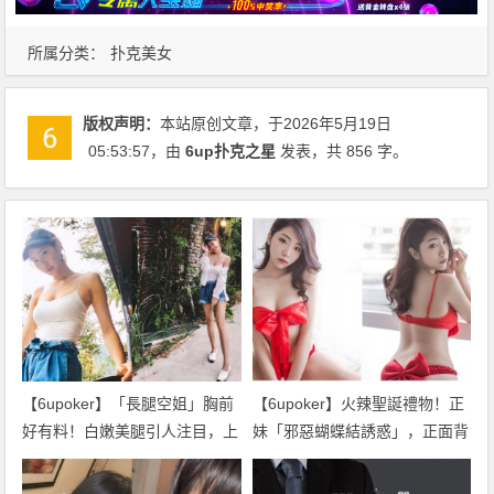
所属分类：
扑克美女
版权声明：
本站原创文章，于2026年5月19日
05:53:57
，由
6up扑克之星
发表，共 856 字。
【6upoker】「長腿空姐」胸前
【6upoker】火辣聖誕禮物！正
好有料！白嫩美腿引人注目，上
妹「邪惡蝴蝶結誘惑」，正面背
圍也來勢洶洶！
面尺度都好大！