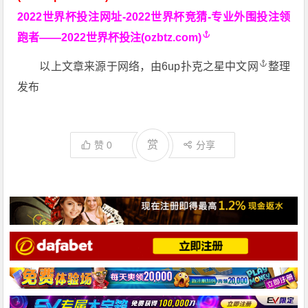
2022世界杯投注网址-2022世界杯竞猜-专业外围投注领
跑者——2022世界杯投注(ozbtz.com)
以上文章来源于网络，由
6up扑克之星中文网
整理
发布
赏
赞
0
分享