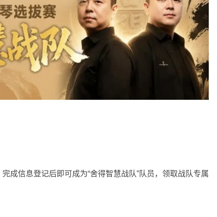
完成信息登记后即可成为“舍得智慧战队”队员，领取战队专属