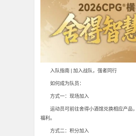
入队指南 | 加入战队，强者同行
如何成为队员：
方式一：现场加入
运动员可前往舍得小酒馆兑换相应产品，
福利。
方式二：积分加入