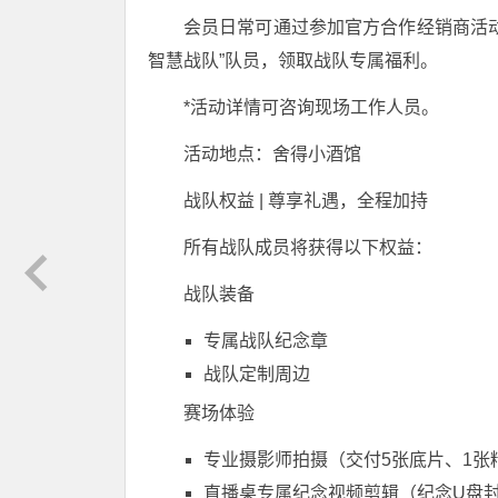
会员日常可通过参加官方合作经销商活
智慧战队”队员，领取战队专属福利。
*活动详情可咨询现场工作人员。
活动地点：舍得小酒馆
战队权益 | 尊享礼遇，全程加持
所有战队成员将获得以下权益：
战队装备
专属战队纪念章
战队定制周边
赛场体验
专业摄影师拍摄（交付5张底片、1张
直播桌专属纪念视频剪辑（纪念U盘