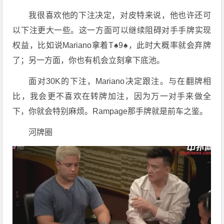
我很喜欢他的下注决定，对皮特来说，他也许还可
以下注更大一些。这一方面可以继续阻碍对手手牌实现
权益，比如说Mariano拿着T♠9♠，此时大概率就会弃牌
了；另一方面，你也有机会立刻拿下底池。
面对30K的下注，Mariano决定跟注。与在翻牌相
比，我会更不喜欢在转牌加注，因为万一对手来做全
下，你就会特别麻烦。Rampage那手牌就是前车之鉴。
河牌圈