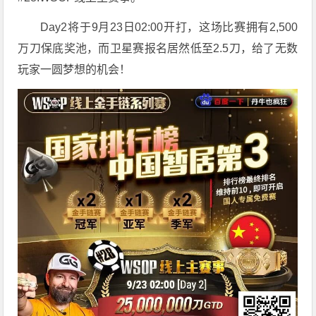
Day2将于9月23日02:00开打，这场比赛拥有2,500
万刀保底奖池，而卫星赛报名居然低至2.5刀，给了无数
玩家一圆梦想的机会！