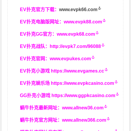
EV扑克官方下载：
www.evpk66.com
EV扑克电脑版网址：
www.evpk88.com
EV扑克GG官方：
www.evpk68.com
EV扑克战队：
http://evpk7.com/96088
EV扑克官网：
www.evpukes.com
EV扑克小游戏
https://www.evgames.cc
EV扑克娱乐场
https://www.evpkcasino.com
GG扑克小游戏
https://www.ggpkcasino.com
蜗牛扑克最新网址：
www.allnew36.com
蜗牛扑克官方网址：
www.allnew366.com