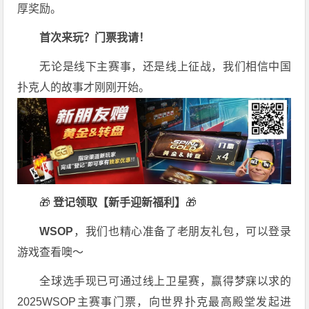
厚奖励。
首次来玩？门票我请！
无论是线下主赛事，还是线上征战，我们相信中国
扑克人的故事才刚刚开始。
🎁
登记领取【新手迎新福利】
🎁
WSOP
，我们也精心准备了老朋友礼包，可以登录
游戏查看噢～
全球选手现已可通过线上卫星赛，赢得梦寐以求的
2025WSOP主赛事门票，向世界扑克最高殿堂发起进