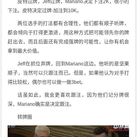
皮特过牌，Jeff过牌，Mariano决定下注2K，很小的
下注。皮特决定过牌-加注到10K。
两位选手的打法都有合理性，他们都有顺子听牌，
都会倾向于打得更激进，用这种方式把可能领先你的牌
赶出去，而且后面还有完成强牌的可能性，让你有机会
拿到最大价值。
Jeff在抓位弃牌，回到Mariano这边。他听的是坚果
顺子，当然可以只跟注而已。但是，如果他认为对手打
得比较松，偶尔也可以做一做3bet。
话虽如此，我会更喜欢跟注，因为他们记分牌很
深，Mariano确实是决定跟注。
转牌圈