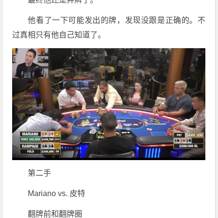
他看了一下可能发出的牌，发现没跟是正确的。不
过真相只有他自己知道了。
第二手
Mariano vs. 皮特
翻牌前和翻牌圈