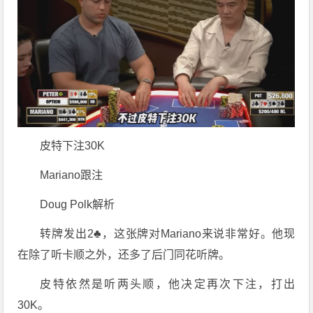
皮特下注30K
Mariano跟注
Doug Polk解析
转牌发出2♣，这张牌对Mariano来说非常好。他现
在除了听卡顺之外，还多了后门同花听牌。
皮特依然是听两头顺，他决定再次下注，打出
30K。