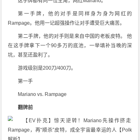
这手牌都有同一位主角，网红Mariano。
第一手牌，他的对手是同样身为身为网红的
Rampage。他用一记超强操作让对手遭受巨大痛苦。
第二手牌，他的对手则是来自中国的老板皮特。 他
在这手牌拿下一个90多万的底池，一举填补当晚的深
坑，甚至还盈利了。
游戏级别是200刀/400刀。
第一手
Mariano vs. Rampage
翻牌前