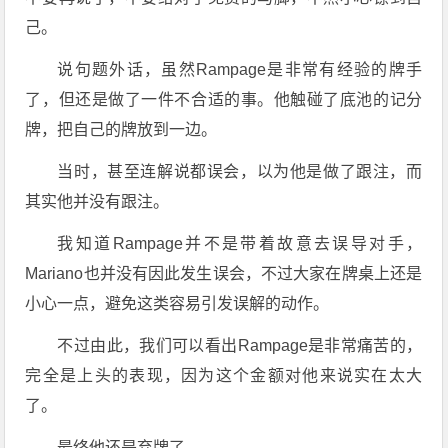
己。
说句题外话，虽然Rampage是非常有经验的牌手
了，但还是做了一件不合适的事。他触碰了底池的记分
牌，把自己的牌放到一边。
当时，甚至连解说都误会，以为他是做了跟注，而
其实他并没有跟注。
我知道Rampage并不是带着故意去误导对手，
Mariano也并没有因此发生误会，不过大家在牌桌上还是
小心一点，避免这类容易引发误解的动作。
不过由此，我们可以看出Rampage是非常痛苦的，
完全是上头的表现，因为这个金额对他来说实在太大
了。
最终他还是弃牌了。