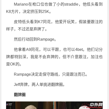
Mariano在枪口位也做了小的straddle，他低头看到
K8方片，决定挤压到25K。
皮特低头看到K7同花，他爱开玩笑，假装要跟注的
样子，不过还是弃牌了。
然后行动回到Rampage。
他拿着A9同花，可以平跟，也可以4bet。他们记分
牌都特别深，我是不会弃牌的，但不介意跟注，加注也
是OK的。
Rampage决定走保守路线，只是跟注而已。
Jeff弃牌，两人单挑进翻牌圈。
翻牌圈