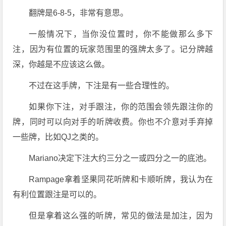
翻牌是6-8-5，非常有意思。
一般情况下，当你没位置时，你不能做那么多下
注，因为有位置的玩家范围里的强牌太多了。记分牌越
深，你越是不应该这么做。
不过在这手牌，下注是有一些合理性的。
如果你下注，对手跟注，你的范围会领先跟注你的
牌，同时可以向对手的听牌收费。你也不介意对手弃掉
一些牌，比如QJ之类的。
Mariano决定下注大约三分之一或四分之一的底池。
Rampage拿着坚果同花听牌和卡顺听牌，我认为在
有利位置跟注是可以的。
但是拿着这么强的听牌，常见的做法是加注，因为