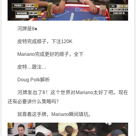
河牌是8♠
皮特完成顺子，下注120K
Mariano完成更好的顺子，全下
皮特…跟注…
Doug Polk解析
河牌发出了8！这个世界对Mariano太好了吧。现在
还有必要讲什么策略吗？
就靠着这手牌，Mariano瞬间填坑。