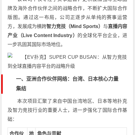
牌及海外合作伙伴之间的战略合作，不断扩大国际合作
版图。通过这一布局，公司正逐步从单纯的赛事运营
方，发展成为横跨
智力竞技（Mind Sports）
与
直播内容
产业（Live Content Industry）
的全球化平台企业，进
一步巩固其国际市场地位。
一、亚洲合作伙伴网络：台湾、日本核心力量
集结
本次项目汇聚了来自中国台湾地区、日本等地扑克
及智力竞技行业的重要人士，进一步强化了国际合作基
础：
合作伙
地
角色与贡献