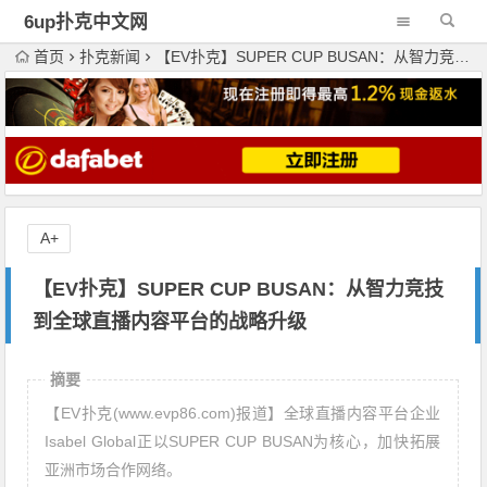
6up扑克中文网
首页
扑克新闻
【EV扑克】SUPER CUP BUSAN：从智力竞技到全球直播内容平台的战略升级
A+
【EV扑克】SUPER CUP BUSAN：从智力竞技
到全球直播内容平台的战略升级
摘要
【EV扑克(www.evp86.com)报道】全球直播内容平台企业
Isabel Global正以SUPER CUP BUSAN为核心，加快拓展
亚洲市场合作网络。