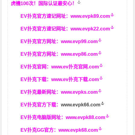
虎機100次！国际认证最安心！
EV扑克官方速记网址：
www.evpk89.com
EV扑克官方速记网址：
www.evpk22.com
EV扑克官方网址：
www.evp99.com
EV扑克官方网址：
www.evp86.com
EV扑克官网：
www.ev扑克官网.com
EV扑克下载：
www.ev扑克下载.com
EV扑克最新网址：
www.evpks.com
EV扑克官方下载：
www.evpk66.com
EV扑克电脑版网址：
www.evpk88.com
EV扑克GG官方：
www.evpk68.com