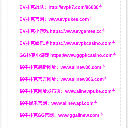
EV扑克战队：
http://evpk7.com/96088
EV扑克官网：
www.evpukes.com
EV扑克小游戏
https://www.evgames.cc
EV扑克娱乐场
https://www.evpkcasino.com
GG扑克小游戏
https://www.ggpkcasino.com
蜗牛扑克最新网址：
www.allnew36.com
蜗牛扑克官方网址：
www.allnew366.com
蜗牛扑克网址发布页：
www.allnewpuke.com
蜗牛娱乐官网：
www.allnewapl.com
蜗牛扑克GG官网：
www.ggallnew.com