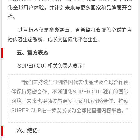
化全球用户体验，并计划未来与更多国家和品牌展开合
作。
其目标不仅是举办赛事，更希望打造覆盖全球的直
播内容生态系统，成长为国际化平台企业。
五、官方表态
SUPER CUP相关负责人表示：
“我们正持续与亚洲各国代表性品牌及全球合作伙
伴保持紧密合作，不断强化SUPER CUP独有的国际
网络。未来也将通过与更多国家开展战略合作，推动
SUPER CUP进一步发展成为
全球化直播内容平台
。”
六、结语