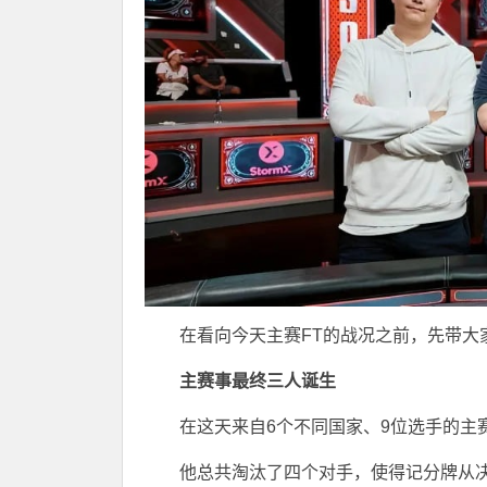
在看向今天主赛FT的战况之前，先带大
主赛事最终三人诞生
在这天来自6个不同国家、9位选手的主
他总共淘汰了四个对手，使得记分牌从决