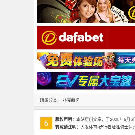
所属分类：
扑克新闻
版权声明：
本站原创文章，于2025年5月6
转载请注明：
大发体育-步行者险胜骑士迎开