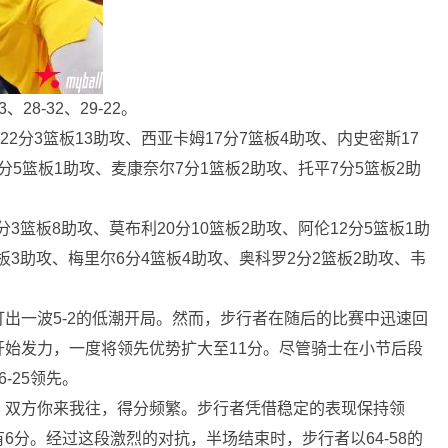
28-32、29-22。
2分3篮板13助攻、西亚卡姆17分7篮板4助攻、内史密斯17
1分5篮板1助攻、麦康奈尔7分1篮板2助攻、托平7分5篮板2助
分3篮板8助攻、莫布利20分10篮板2助攻、阿伦12分5篮板1助
板3助攻、梅里尔6分4篮板4助攻、奥科罗2分2篮板2助攻、韦
出一波5-2的低潮开局。然而，步行者在随后的比赛中迅速回
始发力，一度将领先优势扩大至11分。尽管骑士在小节后段
-25领先。
，双方你来我往，得分频繁。步行者凭借稳定的表现保持领
6分。经过这段激烈的对抗，半场结束时，步行者以64-58的