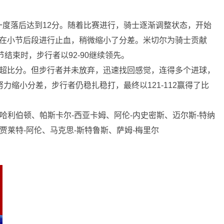
度落后达到12分。随着比赛进行，骑士逐渐调整状态，开始
者在小节后段进行止血，稍微缩小了分差。米切尔为骑士贡献
节结束时，步行者以92-90继续领先。
6反超比分。但步行者并未放弃，迅速找回感觉，连得多个进球，
力缩小分差，步行者仍稳扎稳打，最终以121-112赢得了比
哈利伯顿、帕斯卡尔-西亚卡姆、阿伦-内史密斯、迈尔斯-特纳
贾莱特-阿伦、马克思-斯特鲁斯、萨姆-梅里尔