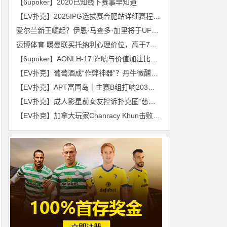
【6upoker】2020已知线下赛事早知道
【EV扑克】2025IPG选拔赛合肥站详细赛程赛制及参赛须知发布【赛事信息】
爱尔兰新王崛起？伊恩·马查多·加里将于UFC 330挑战马哈切夫，力争创造历史，大发体育助力你的致富之路！
迈博体育 曝曼联买托纳利心理价位，高于7000万或放弃
【6upoker】AONLH-17:诈唬与价值加注比率中增加的复杂化因素
【EV扑克】葡萄酒成“作弊神器”？丹牛微醺出战豪客碗，精准弃牌与大胆诈唬惊艳牌桌
【EV扑克】APT富国岛｜主赛B组打响203份报名络绎不绝！俄罗斯选手Sergei Korzhenko独占鳌头
【EV扑克】成人影星前女友控诉扑克圈“慈善家”另一面
【EV扑克】加拿大玩家Chanracy Khun击败Doug Polk赢得WSOP单挑赛冠军