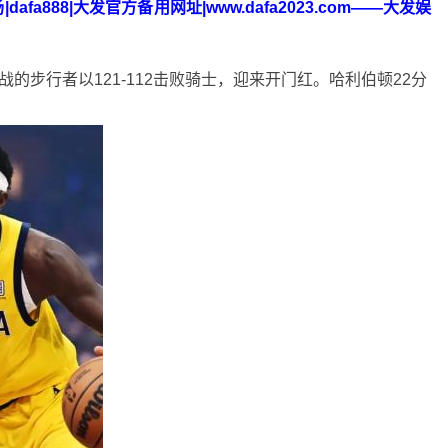
fa888|大发官方备用网址|www.dafa2023.com——大发娱
战的步行者以121-112击败骑士，迎来开门红。哈利伯顿22分