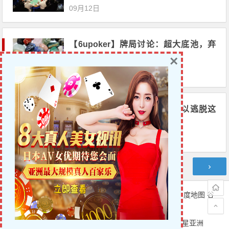
09月12日
【6upoker】牌局讨论：超大底池，弃
牌还是跟注？
×
09月02日
【6upoker】牌局分析：我可以逃脱这
局吗？
08月26日
文章导航
第
1
页
Copyright © 6UP扑克中文网 版权所有.
站点地图
百度地图
谷
歌地图
6UP|6UP扑克中文网|扑克之星|Pokerstars|扑克之星亚洲