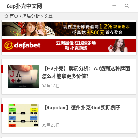
6up扑克中文网
首页
牌局分析
文章
【EV扑克】牌局分析：AJ遇到这种牌面
怎么才能拿更多价值？
04月18日
【6upoker】德州扑克3bet实际例子
09月23日