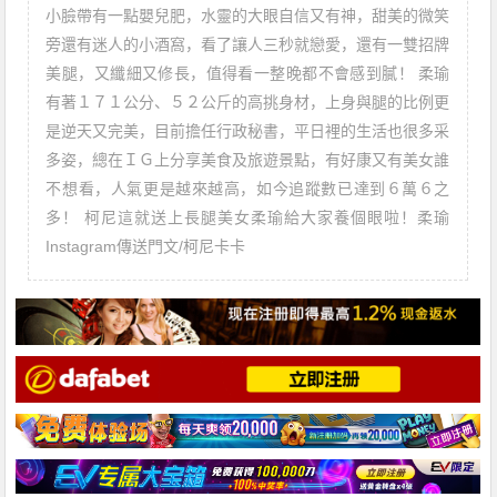
小臉帶有一點嬰兒肥，水靈的大眼自信又有神，甜美的微笑
旁還有迷人的小酒窩，看了讓人三秒就戀愛，還有一雙招牌
美腿，又纖細又修長，值得看一整晚都不會感到膩！ 柔瑜
有著１７１公分、５２公斤的高挑身材，上身與腿的比例更
是逆天又完美，目前擔任行政秘書，平日裡的生活也很多采
多姿，總在ＩＧ上分享美食及旅遊景點，有好康又有美女誰
不想看，人氣更是越來越高，如今追蹤數已達到６萬６之
多！ 柯尼這就送上長腿美女柔瑜給大家養個眼啦！柔瑜
Instagram傳送門文/柯尼卡卡