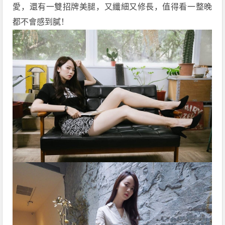
愛，還有一雙招牌美腿，又纖細又修長，值得看一整晚
都不會感到膩！