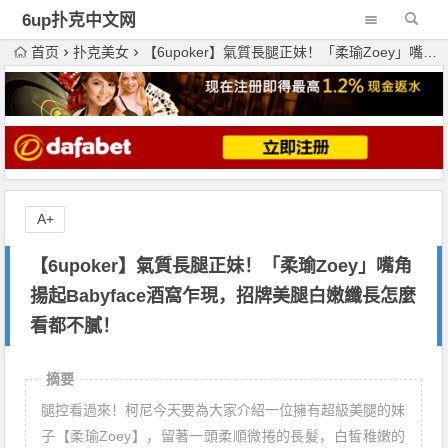
6up扑克中文网
首页
扑克美女
【6upoker】氣質長腿正妹！「柔瑜Zoey」嘴角揚起Babyface酒窩乍現，招牌美腿白嫩纖長怎麼看都不膩！
A+
【6upoker】氣質長腿正妹！「柔瑜Zoey」嘴角
揚起Babyface酒窩乍現，招牌美腿白嫩纖長怎麼
看都不膩！
摘要
腿控看過來！柯尼今天要為大家介紹一位擁有超級美腿的妹
子【柔瑜Zoey】，留著一頭柔順微捲的長髮，白皙稚嫩的