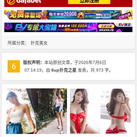
所属分类：
扑克美女
版权声明：
本站原创文章，于2026年7月6日
07:14:19
，由
6up扑克之星
发表，共 973 字。