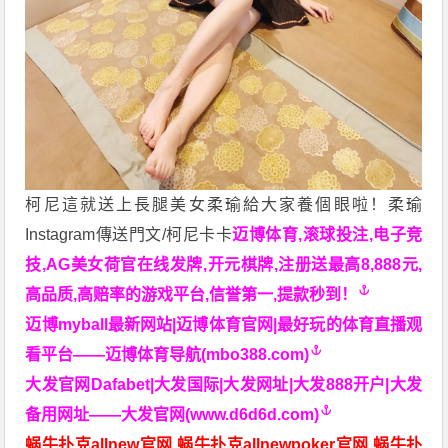
柯尼這就送上長腿美女柔瑜給大家養個眼啦！柔瑜
Instagram傳送門文/柯尼卡卡
迈博体育,滚球投注,电子竞
技,AG美女荷官在线发牌,开元棋牌,注册送最高8,888元,
高品质,高赔率的游戏平台,信誉第一,提款秒到！
迈博myball最新网站|迈博体育官网|最好玩的体育直播观
看平台——迈博体育导航(mbo388.com)
大发官网Dafabet|大发国际|大发网址|大发888开户|大发
备用网址——大发官网(www.d6d6d.com)
蜗牛扑克allnew官网,蜗牛扑克allnewpoker官网,蜗牛扑