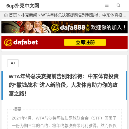
6up扑克中文网
首页
扑克新闻
WTA年终总决赛提前告别利雅得：中东体育投资的“撒钱战术”进入新阶段，大发体育助力你的致富之路！
A+
WTA年终总决赛提前告别利雅得：中东体育投资
的“撒钱战术”进入新阶段，大发体育助力你的致
富之路！
摘要
2024年4月，WTA与沙特阿拉伯网球联合会（STF）签署了
一份为期三年的合约，将年终总决赛带到利雅得。然而仅仅