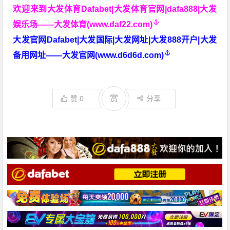
欢迎来到大发体育Dafabet|大发体育官网|dafa888|大发
娱乐场——大发体育(www.daf22.com)
大发官网Dafabet|大发国际|大发网址|大发888开户|大发
备用网址——大发官网(www.d6d6d.com)
赏
赞
0
分享