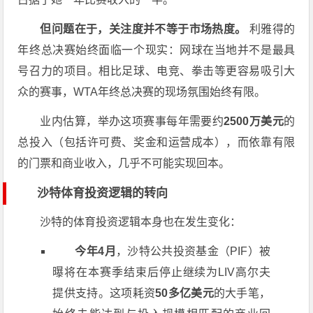
但问题在于，关注度并不等于市场热度。
利雅得的
年终总决赛始终面临一个现实：网球在当地并不是最具
号召力的项目。相比足球、电竞、拳击等更容易吸引大
众的赛事，WTA年终总决赛的现场氛围始终有限。
业内估算，举办这项赛事每年需要约
2500万美元
的
总投入（包括许可费、奖金和运营成本），而依靠有限
的门票和商业收入，几乎不可能实现回本。
沙特体育投资逻辑的转向
沙特的体育投资逻辑本身也在发生变化：
今年4月
，沙特公共投资基金（PIF）被
曝将在本赛季结束后停止继续为LIV高尔夫
提供支持。这项耗资
50多亿美元
的大手笔，