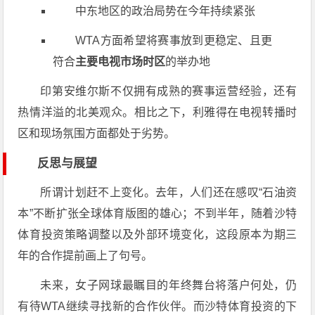
中东地区的政治局势在今年持续紧张
WTA方面希望将赛事放到更稳定、且更
符合
主要电视市场时区
的举办地
印第安维尔斯不仅拥有成熟的赛事运营经验，还有
热情洋溢的北美观众。相比之下，利雅得在电视转播时
区和现场氛围方面都处于劣势。
反思与展望
所谓计划赶不上变化。去年，人们还在感叹“石油资
本”不断扩张全球体育版图的雄心；不到半年，随着沙特
体育投资策略调整以及外部环境变化，这段原本为期三
年的合作提前画上了句号。
未来，女子网球最瞩目的年终舞台将落户何处，仍
有待WTA继续寻找新的合作伙伴。而沙特体育投资的下