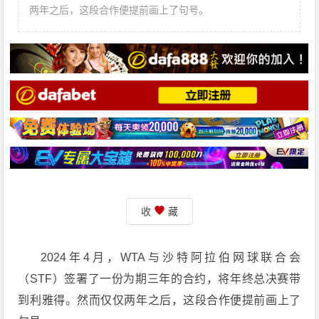
两年之后，这段合作便提前画上了句号。
收
藏
2024年4月，WTA与沙特阿拉伯网球联合会
（STF）签署了一份为期三年的合约，将年终总决赛带
到利雅得。然而仅仅两年之后，这段合作便提前画上了