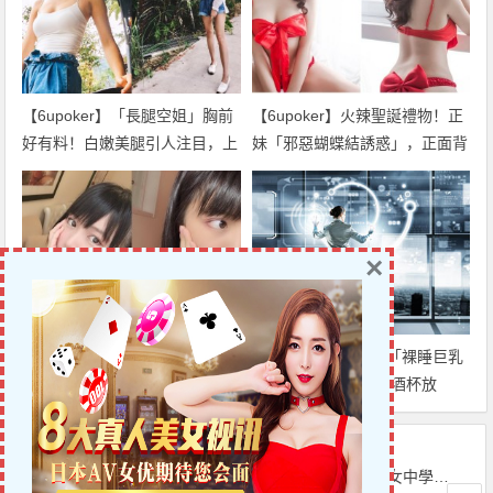
【6upoker】「長腿空姐」胸前
【6upoker】火辣聖誕禮物！正
好有料！白嫩美腿引人注目，上
妹「邪惡蝴蝶結誘惑」，正面背
圍也來勢洶洶！
面尺度都好大！
×
【6upoker】15歲現正高一！奇
【6upoker】南台灣「裸睡巨乳
蹟歌姬「鈴木杏奈」天籟嗓音讓
妹」！胸大到能夠「酒杯放
人秒醉 馬尾制服造型更是讓人
奶」！更愛乳壓桌面～讓人快要
暴動
覺醒了…
上一篇
下一篇
【6upoker】「媚眼正妹」河堤邊慢跑還債，「逆天上圍」網友驚呼：「肉都長對地方了！」
【6upoker】北一女中學姐好正！正妹「Vina」原來高顏值底下也有高腦值，高中制服完全無違和～