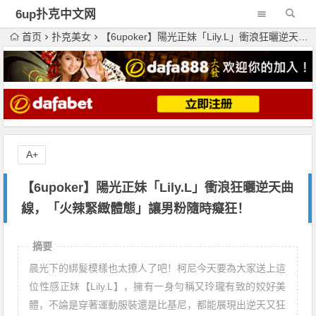
6up扑克中文网
首页
扑克美女
【6upoker】陽光正妹「Lily.L」衝浪狂曬逆天曲線，「火辣緊緻體態」讓男粉隨時癡狂！
A+
【6upoker】陽光正妹「Lily.L」衝浪狂曬逆天曲
線，「火辣緊緻體態」讓男粉隨時癡狂！
摘要
晨光下的綁髮模樣也太撩人了吧！柯尼今天要為大家送上這
位性感正妹【Lily.L】，擁有一身勻稱又玲瓏有致的姣好美
體，不論是穿著運動服裝還是比基尼，都能展現出逆天又狂