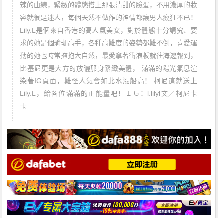
辣的曲線，緊緻的體態搭上那張清甜的臉蛋，不用濃厚的妝
容就很是迷人，每個天然不做作的神情都讓男人癡狂不已！
Lily.L是個來自香港的高人氣美女，對於體態十分講究、要
求的她是個瑜珈高手，各種高難度的姿勢都難不倒，喜愛運
動的她也時常擁抱大自然，最愛拿著衝浪板就往海邊報到，
比基尼更是大方的放曬那身緊緻美體， 滿滿的陽光氣息渲
染著IG頁面，難怪人氣會如此水漲船高！ 柯尼這就送上
Lily.L，給各位滿滿的正能量吧！ＩＧ：l.lilyl文／柯尼卡
卡