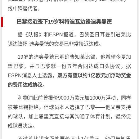
线中锋替代者
。
巴黎接近签下19岁科特迪瓦边锋迪奥曼德
据《队报》和ESPN报道，巴黎圣日耳曼引进莱比
锡边锋扬·迪奥曼德的交易已非常接近达成。
19岁的迪奥曼德已明确告知莱比锡，他希望今夏加
盟巴黎，并与巴黎就一份五年合同达成口头协议
。据
ESPN消息人士透露，
双方有望以约1亿欧元加浮动奖金
的费用达成协议
。
利物浦此前曾报价9000万欧元加1000万浮动，同样
被莱比锡拒绝
。但球员本人选择了巴黎——他父亲支持
的球队，加上恩里克直接与其沟通了体育计划，最终促
成球员决定
。
不过莱比锡方面的要价不止1亿欧元，他们告知巴