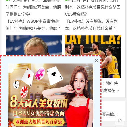
【EV扑克】WSOP主赛事“拖时
【EV扑克】没有解说、没有剧
间门”：为躺赚2万美金，他磨了
本，这档扑克节目凭什么杀回
整整17分钟
CBS黄金档？
×
迈博体育 巴萨中场竞争白热
克莱·汤普森去向成谜：独行侠
化：卡萨多彻底沦为边缘人，沙
有意交易，湖人&热火成潜在下
特高薪邀约引发去留两难
家，大发体育助力你的致富之
路！
上一篇
下一篇
【EV扑克】超时被判“死牌”后还能继续Call？WSOP离谱判罚引爆扑克圈
2026世界杯1/16决赛前瞻：巴西vs日本、德国vs巴拉圭、荷兰vs摩洛哥三场硬仗开打，大发体育助力你的致富之路！