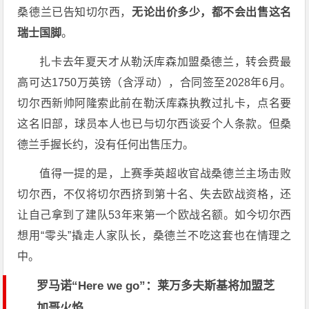
桑德兰已告知切尔西，
无论出价多少，都不会出售这名
瑞士国脚
。
扎卡去年夏天才从勒沃库森加盟桑德兰，转会费最
高可达1750万英镑（含浮动），合同签至2028年6月。
切尔西新帅阿隆索此前在勒沃库森执教过扎卡，点名要
这名旧部，球员本人也已与切尔西谈妥个人条款。但桑
德兰手握长约，没有任何出售压力
。
值得一提的是，上赛季英超收官战桑德兰主场击败
切尔西，不仅将切尔西挤到第十名、失去欧战资格，还
让自己拿到了建队53年来第一个欧战名额。如今切尔西
想用“零头”撬走人家队长，桑德兰不吃这套也在情理之
中。
罗马诺“Here we go”：莱万多夫斯基将加盟芝
加哥火焰