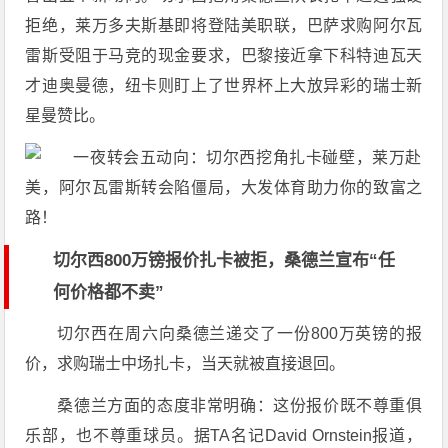
拒绝，莱万多夫斯基即将登陆美职联，巴萨求购阿尔瓦
雷斯受阻于马竞的现金要求，巴黎接近拿下科特迪瓦天
才迪奥曼德，纽卡则盯上了世界杯上大放异彩的瑞士新
星曼赞比。
切尔西800万镑报价扎卡被拒，桑德兰宣布“任
何价格都不卖”
切尔西在周六向桑德兰递交了一份800万英镑的报
价，求购瑞士中场扎卡，当天就被直接退回
。
桑德兰方面的态度非常明确：这份报价既不尊重俱
乐部，也不尊重球员。据TA名记David Ornstein报道，