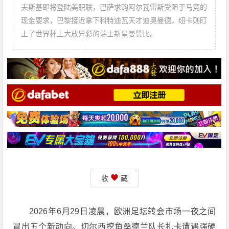
夫斯基即将登陆美职联，巴萨求购阿尔瓦雷斯受阻于马竞的
现金要求，巴黎接近拿下科特迪瓦天才迪奥曼德，纽卡则盯
上了世界杯上大放异彩的瑞士新星曼赞比。
收
藏
2026年6月29日凌晨，欧洲足坛转会市场一夜之间
冒出五个新动向。切尔西挖角桑德兰队长扎卡遭遇强硬