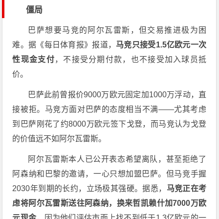
僵局
巴萨想要马竞的阿尔瓦雷斯，但交易推进极为困
难。据《每日体育报》报道，
马竞只接受1.5亿欧元一次
性现金支付
，不接受分期付款，也不接受加入球员抵
价
。
巴萨此前曾报价9000万欧元固定加1000万浮动，直
接被拒
。马竞方面对巴萨的态度相当不满——尤其考虑
到巴萨刚花了约8000万欧元签下戈登，而马竞认为戈登
的价值远不如阿尔瓦雷斯
。
阿尔瓦雷斯本人已公开表态希望离队，甚至拒绝了
阿森纳和巴黎的邀请，一心只想加盟巴萨
。但马竞手握
2030年到期的长约，立场极其强硬。据悉，
马竞正在考
虑将阿尔瓦雷斯送往阿森纳，换来哲凯赖什加7000万欧
元现金
，因为他们评估市面上找不到低于1.3亿欧元的一