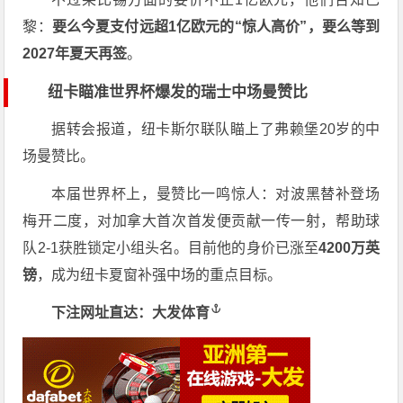
黎：
要么今夏支付远超1亿欧元的“惊人高价”，要么等到
2027年夏天再签
。
纽卡瞄准世界杯爆发的瑞士中场曼赞比
据转会报道，纽卡斯尔联队瞄上了弗赖堡20岁的中
场曼赞比。
本届世界杯上，曼赞比一鸣惊人：对波黑替补登场
梅开二度，对加拿大首次首发便贡献一传一射，帮助球
队2-1获胜锁定小组头名。目前他的身价已涨至
4200万英
镑
，成为纽卡夏窗补强中场的重点目标。
下注网址直达：
大发体育