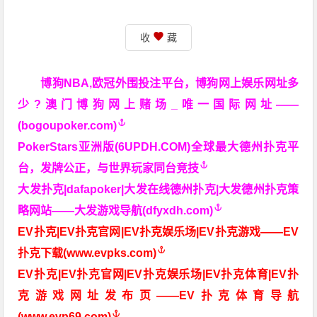
收
藏
博狗NBA,欧冠外围投注平台，博狗网上娱乐网址多
少?澳门博狗网上赌场_唯一国际网址——
(bogoupoker.com)
PokerStars亚洲版(6UPDH.COM)全球最大德州扑克平
台，发牌公正，与世界玩家同台竞技
大发扑克|dafapoker|大发在线德州扑克|大发德州扑克策
略网站——大发游戏导航(dfyxdh.com)
EV扑克|EV扑克官网|EV扑克娱乐场|EV扑克游戏——EV
扑克下载(www.evpks.com)
EV扑克|EV扑克官网|EV扑克娱乐场|EV扑克体育|EV扑
克游戏网址发布页——EV扑克体育导航
(www.evp69.com)