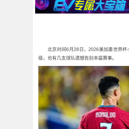
北京时间6月28日，2026美加墨世界
级，也有几支球队遗憾告别本届赛事。