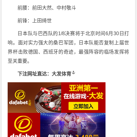
前腰：前田大然、中村敬斗
前锋：上田绮世
日本队与巴西队的1/8决赛将于北京时间6月30日打
响。面对实力强大的桑巴军团，日本队能否复制上届世
界杯击败德国、西班牙的奇迹，最强阵容的临场发挥将
至关重要。
下注网址直达：
大发体育