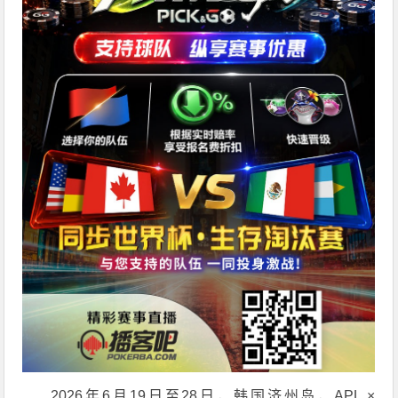
2026年6月19日至28日，韩国济州岛，APL ×