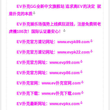
EV扑克GG
全新中文旗舰站
追求高EV
的决定
就
是扑克的本质
EV扑克娱乐场强势上线疯狂送钱，注册免费转老
虎機100次！国际认证最安心！
EV扑克官方速记网址：
www.evpk89.com
EV扑克官方速记网址：
www.evpk22.com
EV扑克官方网址：
www.evp99.com
EV扑克官方网址：
www.evp86.com
EV扑克官网：
www.ev扑克官网.com
EV扑克下载：
www.ev扑克下载.com
EV扑克最新网址：
www.evpks.com