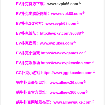
EV扑克官方下载：
www.evpk66.com
EV扑克电脑版网址：
www.evpk88.com
EV扑克GG官方：
www.evpk68.com
EV扑克战队：
http://evpk7.com/96088
EV扑克官网：
www.evpukes.com
EV扑克小游戏
https://www.evgames.cc
EV扑克娱乐场
https://www.evpkcasino.com
GG扑克小游戏
https://www.ggpkcasino.com
蜗牛扑克最新网址：
www.allnew36.com
蜗牛扑克官方网址：
www.allnew366.com
蜗牛扑克网址发布页：
www.allnewpuke.com