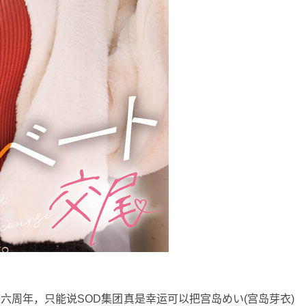
六周年，只能说SOD集团真是幸运可以把宫岛めい(宫岛芽衣)