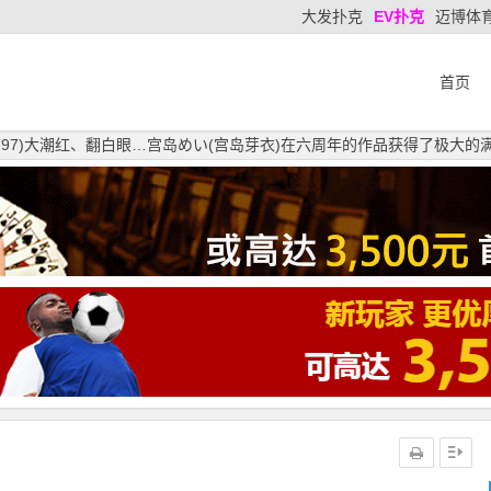
大发扑克
EV扑克
迈博体
首页
ART-597)大潮红、翻白眼…宫岛めい(宫岛芽衣)在六周年的作品获得了极大的