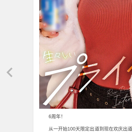
6周年！
从一开始100天限定出道到现在欢庆出道