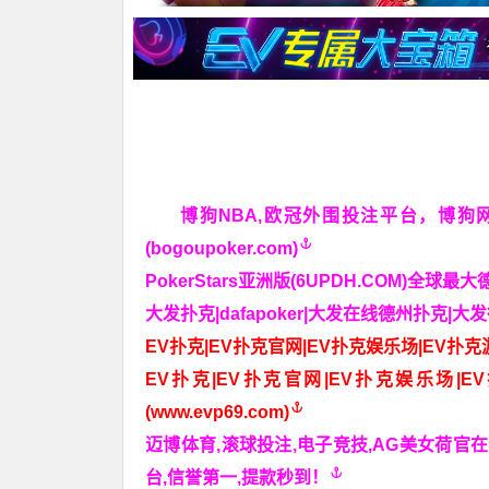
博狗NBA,欧冠外围投注平台，博狗
(bogoupoker.com)
PokerStars亚洲版(6UPDH.COM)
大发扑克|dafapoker|大发在线德州扑克|大
EV扑克|EV扑克官网|EV扑克娱乐场|EV扑克游戏
EV扑克|EV扑克官网|EV扑克娱乐场|
(www.evp69.com)
迈博体育,滚球投注,电子竞技,AG美女荷官在
台,信誉第一,提款秒到！