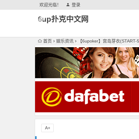
欢迎光临！
登录
6up扑克中文网
首页
娱乐资讯
【6upoker】宫岛芽衣(ST
A+