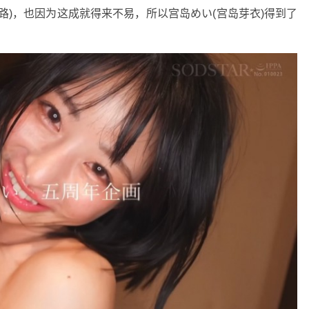
路)，也因为这成就得来不易，所以宫岛めい(宫岛芽衣)得到了