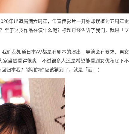
2020年出道届满六周年，但宣传影片一开始却误植为五周年企
心？至于这支作品在演什么呢？标题已经告诉了我们，就是「プ
：我们都知道日本AV都是有剧本的演出，导演会有要求、男女
大家当然看得很爽，不过很多人还是希望能看到女优私底下不
心回归本我？聪明的你应该猜到了，就是「酒」：