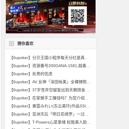
猜你喜欢
【6upoker】分贝王国小程序每天分红是真的吗？1元提现秒到账是真是假
【6upoker】资源番号200GANA-1581,超素人美少女21岁职业设计师
【6upoker】处男的忧虑
【6upoker】AV 女神「深田咏美」全裸辣照曝光，乳香满满造福粉丝！
【6upoker】37岁苍井空疑复出到天朝捞金 引退依旧被在线求片源
【6upoker】在家做手工赚钱吗？为您介绍几个辛苦但正规的项目
【6upoker】東雲みれい(东云美玲)作品SSIS-404介绍及封面预览
【6upoker】亚洲天后「明日花绮罗」一过新年就全裸，用「G奶胴体」感谢粉丝陪伴！
【6upoker】T-Powers心菜里绪 标致美人脸号称桥本有菜第二