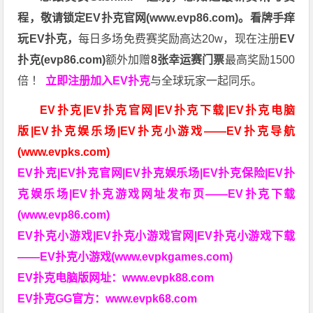
程，
敬请锁定EV扑克官网(www.evp86.com)。
看牌手痒
玩EV扑克，
每日多场免费赛奖励高达20w，现在注册
EV
扑克(evp86.com)
额外加赠
8张幸运赛门票
最高奖励1500
倍
！
立即注册加入EV扑克
与全球玩家一起同乐。
EV扑克|EV扑克官网|EV扑克下载|EV扑克电脑
版|EV扑克娱乐场|EV扑克小游戏——EV扑克导航
(www.evpks.com)
EV扑克|EV扑克官网|EV扑克娱乐场|EV扑克保险|EV扑
克娱乐场|EV扑克游戏网址发布页——EV扑克下载
(www.evp86.com)
EV扑克小游戏|EV扑克小游戏官网|EV扑克小游戏下载
——EV扑克小游戏(www.evpkgames.com)
EV扑克电脑版网址：www.evpk88.com
EV扑克GG官方：www.evpk68.com