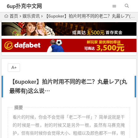
6up扑克中文网
首页
娱乐资讯
【6upoker】拍片时用不同的老二？丸最レア(丸最稀有)这么说⋯
A+
【6upoker】拍片时用不同的老二？丸最レア(丸
最稀有)这么说⋯
摘要
看片的时候，你会不会觉得「老二不一样」？简单说就是干
的时候是一根，射的时候又是另外一根，虽然有马赛克掩
护，但有些时候你会觉得大小、粗细以及颜色都不一样，明