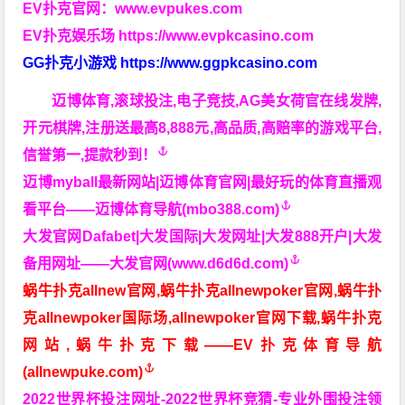
EV扑克官网：www.evpukes.com
EV扑克娱乐场 https://www.evpkcasino.com
GG扑克小游戏 https://www.ggpkcasino.com
迈博体育,滚球投注,电子竞技,AG美女荷官在线发牌,
开元棋牌,注册送最高8,888元,高品质,高赔率的游戏平台,
信誉第一,提款秒到！
迈博myball最新网站|迈博体育官网|最好玩的体育直播观
看平台——迈博体育导航(mbo388.com)
大发官网Dafabet|大发国际|大发网址|大发888开户|大发
备用网址——大发官网(www.d6d6d.com)
蜗牛扑克allnew官网,蜗牛扑克allnewpoker官网,蜗牛扑
克allnewpoker国际场,allnewpoker官网下载,蜗牛扑克
网站,蜗牛扑克下载——EV扑克体育导航
(allnewpuke.com)
2022世界杯投注网址-2022世界杯竞猜-专业外围投注领