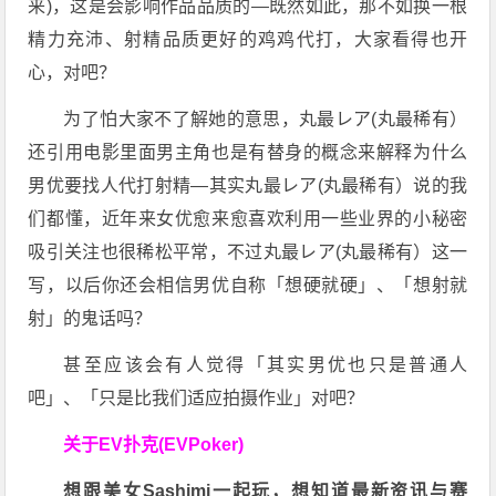
来)，这是会影响作品品质的—既然如此，那不如换一根
精力充沛、射精品质更好的鸡鸡代打，大家看得也开
心，对吧？
为了怕大家不了解她的意思，丸最レア(丸最稀有）
还引用电影里面男主角也是有替身的概念来解释为什么
男优要找人代打射精—其实丸最レア(丸最稀有）说的我
们都懂，近年来女优愈来愈喜欢利用一些业界的小秘密
吸引关注也很稀松平常，不过丸最レア(丸最稀有）这一
写，以后你还会相信男优自称「想硬就硬」、「想射就
射」的鬼话吗？
甚至应该会有人觉得「其实男优也只是普通人
吧」、「只是比我们适应拍摄作业」对吧？
关于EV扑克(EVPoker)
想跟美女Sashimi一起玩，
想知道最新资讯与赛