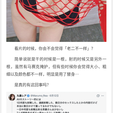
看片的时候，你会不会觉得「老二不一样」？
简单说就是干的时候是一根，射的时候又是另外一
根，虽然有马赛克掩护，但有些时候你会觉得大小、粗
细以及颜色都不一样，明显是用了替身⋯
是真的有这回事吗？