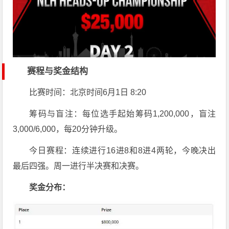
赛程与奖金结构
比赛时间：北京时间6月1日 8:20
筹码与盲注：每位选手起始筹码1,200,000，盲注
3,000/6,000，每20分钟升级。
今日赛程：连续进行16进8和8进4两轮，今晚决出
最后四强。周一进行半决赛和决赛。
奖金分布：