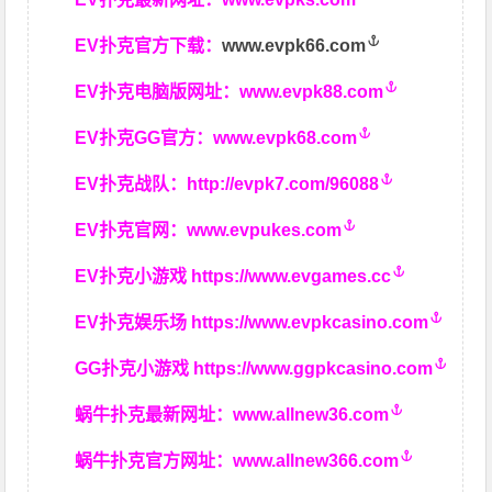
EV扑克官方下载：
www.evpk66.com
EV扑克电脑版网址：
www.evpk88.com
EV扑克GG官方：
www.evpk68.com
EV扑克战队：
http://evpk7.com/96088
EV扑克官网：
www.evpukes.com
EV扑克小游戏
https://www.evgames.cc
EV扑克娱乐场
https://www.evpkcasino.com
GG扑克小游戏
https://www.ggpkcasino.com
蜗牛扑克最新网址：
www.allnew36.com
蜗牛扑克官方网址：
www.allnew366.com