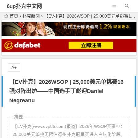
6up扑克中文网
首页
扑克新闻
【EV扑克】2026WSOP | 25,000美元单挑赛16强对阵出炉——中国选手丁彪迎Daniel Negreanu
A+
【EV扑克】2026WSOP | 25,000美元单挑赛16
强对阵出炉——中国选手丁彪迎Daniel
Negreanu
摘要
【EV扑克(www.evp86.com)报道】2026年WSOP赛事#7：
25,000美元单挑无限注德州扑克冠军赛进入白热化阶段。