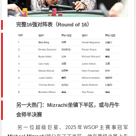
完整16强对阵表（Round of 16）
另一大热门：Mizrachi坐镇下半区，或与丹牛
会师半决赛
另一位超级巨星、2025年WSOP主赛事冠军