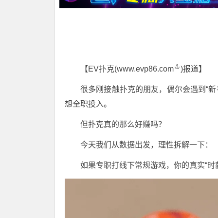
【EV扑克(
www.evp86.com
)报道】
很多刚接触扑克的朋友，偶尔会遇到“新
想全职投入。
但扑克真的那么好赚吗？
今天我们从数据出发，理性拆解一下：
如果专职打线下常规游戏，你的真实“时