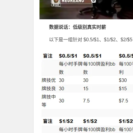
数据说话：低级别真实时薪
以下是一组针对 $0.5/$1、$1/$2、