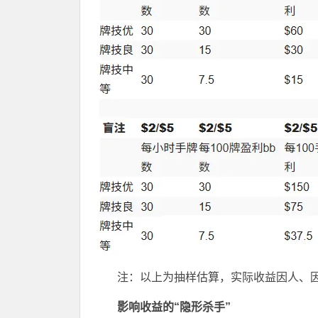
注：以上为抽样估算，实际收益因人、
影响收益的“隐形杀手”