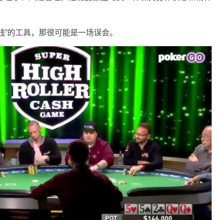
钱”的工具，那很可能是一场误会。