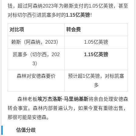
钱，超过阿森纳2023年为赖斯支付的1.05亿英镑，甚至
对标切尔西引进凯塞多时的
1.15亿英镑
！
对比项
转会费
赖斯（阿森纳，2023）
1.05亿英镑
凯塞多（切尔西，202
1.15亿英镑
3）
森林对安德森要价
预计超1亿英镑，对标凯塞
多
森林老板
埃万杰洛斯·马里纳基斯
将亲自处理安德森
转会事宜。森林内部普遍认为，如果今夏有重磅出售，
那很可能是安德森。
估值分歧