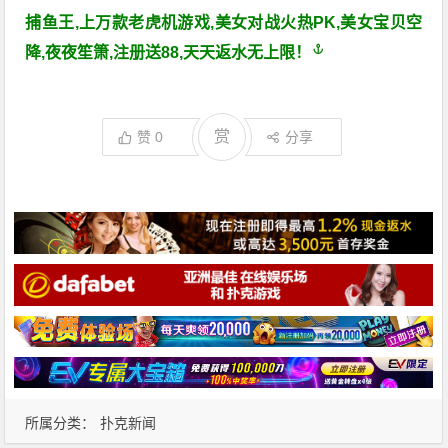
捕鱼王,上万款老虎机游戏,美女对战火热PK,美女宝贝空
降,夜夜笙箫,注册送88,天天返水无上限！
赏
赞
0
分享
所属分类：
扑克新闻