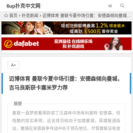
6up扑克中文网
首页
扑克新闻
迈博体育 曼联今夏中场引援：安德森倾向曼城，吉马良斯获卡塞米罗力荐
A+
迈博体育 曼联今夏中场引援：安德森倾向曼城，
吉马良斯获卡塞米罗力荐
摘要
曼联一直梦想着得到诺丁汉森林中场埃利奥特·安德森，但
残酷的现实表明，这名球员倾向于加盟曼城。英媒报道指
出，曼城在安德森争夺战中处于领先地位，尽管曼联没有放