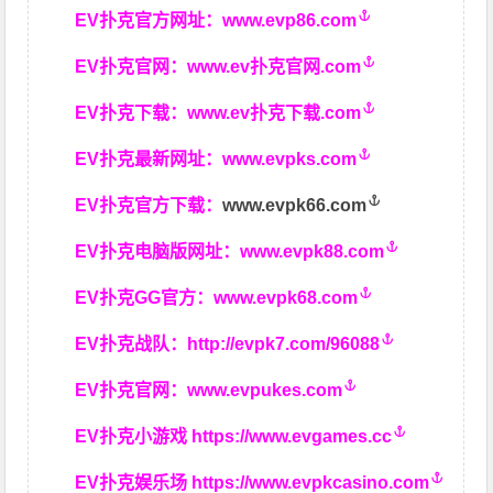
EV扑克官方网址：
www.evp86.com
EV扑克官网：
www.ev扑克官网.com
EV扑克下载：
www.ev扑克下载.com
EV扑克最新网址：
www.evpks.com
EV扑克官方下载：
www.evpk66.com
EV扑克电脑版网址：
www.evpk88.com
EV扑克GG官方：
www.evpk68.com
EV扑克战队：
http://evpk7.com/96088
EV扑克官网：
www.evpukes.com
EV扑克小游戏
https://www.evgames.cc
EV扑克娱乐场
https://www.evpkcasino.com