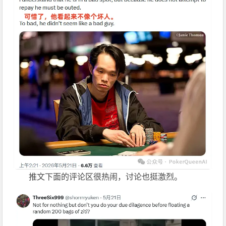
推文下面的评论区很热闹，讨论也挺激烈。