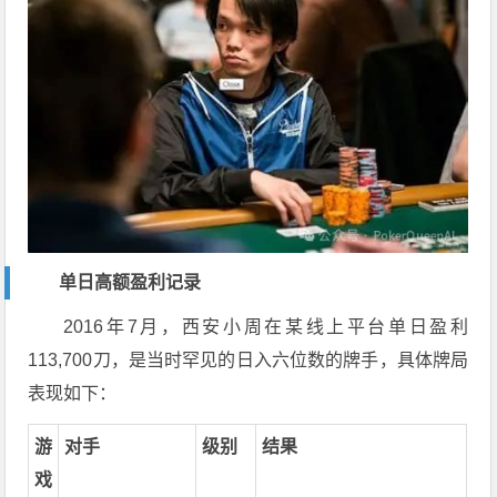
单日高额盈利记录
2016年7月，西安小周在某线上平台单日盈利
113,700刀，是当时罕见的日入六位数的牌手，具体牌局
表现如下：
游
对手
级别
结果
戏