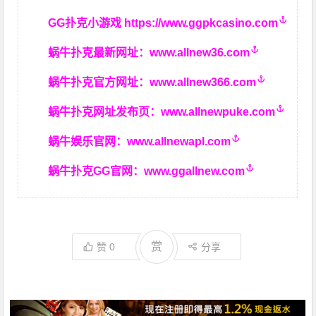
GG扑克小游戏
https://www.ggpkcasino.com
蜗牛扑克最新网址：
www.allnew36.com
蜗牛扑克官方网址：
www.allnew366.com
蜗牛扑克网址发布页：
www.allnewpuke.com
蜗牛娱乐官网：
www.allnewapl.com
蜗牛扑克GG官网：
www.ggallnew.com
赏
赞
0
分享