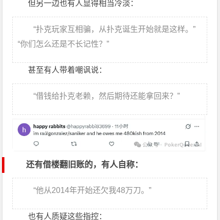
但另一边也有人显得相当冷淡：
“扑克玩家互相骗，从扑克诞生开始就是这样。”
“你们怎么还是不长记性？”
甚至有人带着嘲讽说：
“借钱给扑克老赖，然后期待还能拿回来？”
还有借楼翻旧账的，有人自称：
“他从2014年开始还欠我48万刀。”
也有人质疑这些指控：