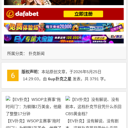
所属分类：
扑克新闻
版权声明：
本站原创文章，于2026年5月25日
14:29:03
，由
6up扑克之星
发表，共 3791 字。
【EV扑克】WSOP主赛事“拖时
【EV扑克】没有解说、没有剧