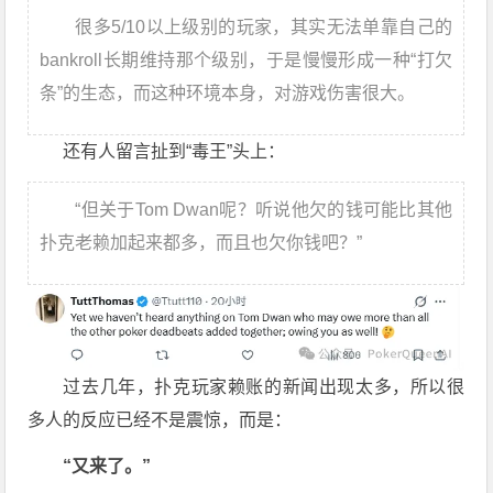
很多5/10以上级别的玩家，其实无法单靠自己的
bankroll长期维持那个级别，于是慢慢形成一种“打欠
条”的生态，而这种环境本身，对游戏伤害很大。
还有人留言扯到“毒王”头上：
“但关于Tom Dwan呢？听说他欠的钱可能比其他
扑克老赖加起来都多，而且也欠你钱吧？”
过去几年，扑克玩家赖账的新闻出现太多，所以很
多人的反应已经不是震惊，而是：
“又来了。”