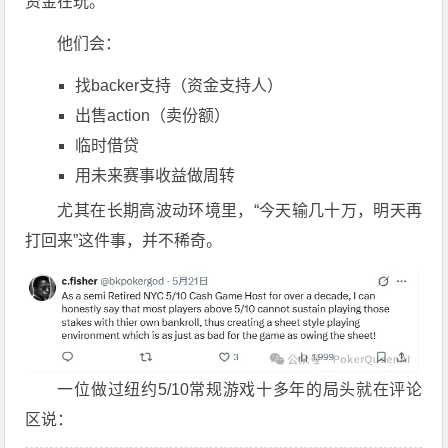
资金在玩。
他们会：
找backer支持（资金支持人）
出售action（卖份额）
临时借贷
用未来赛事收益做周转
尤其在长期高波动环境里，“今天输几十万，明天再
打回来”这件事，并不稀奇。
一位做过纽约5/10常规游戏十多年的局头就在评论
区说：