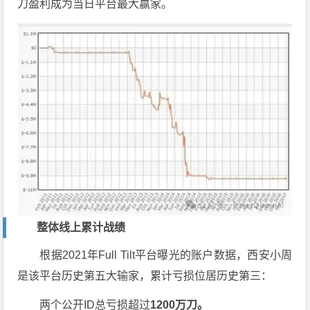
刀盈利成为当日平台最大赢家。
整体线上累计战绩
根据2021年Full Tilt平台曝光的账户数据，西安小周
是该平台历史第五大输家，累计亏损位居历史第三：
两个公开ID总亏损超过
1200万刀。