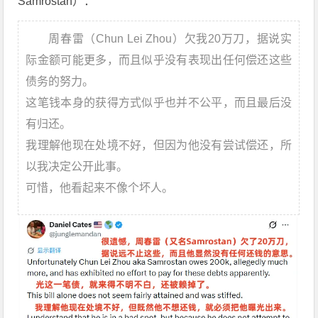
Samrostan）：
周春雷（Chun Lei Zhou）欠我20万刀，据说实
际金额可能更多，而且似乎没有表现出任何偿还这些
债务的努力。
这笔钱本身的获得方式似乎也并不公平，而且最后没
有归还。
我理解他现在处境不好，但因为他没有尝试偿还，所
以我决定公开此事。
可惜，他看起来不像个坏人。