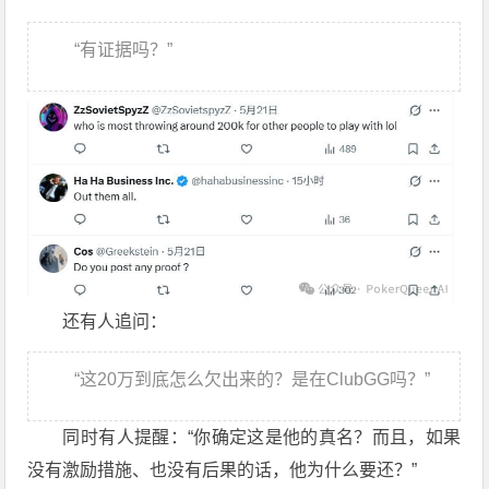
“有证据吗？”
还有人追问：
“这20万到底怎么欠出来的？是在ClubGG吗？”
同时有人提醒：“你确定这是他的真名？而且，如果
没有激励措施、也没有后果的话，他为什么要还？”