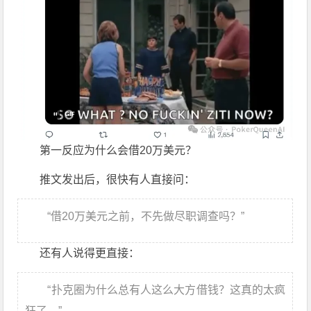
第一反应为什么会借20万美元？
推文发出后，很快有人直接问：
“借20万美元之前，不先做尽职调查吗？”
还有人说得更直接：
“扑克圈为什么总有人这么大方借钱？这真的太疯
狂了。”