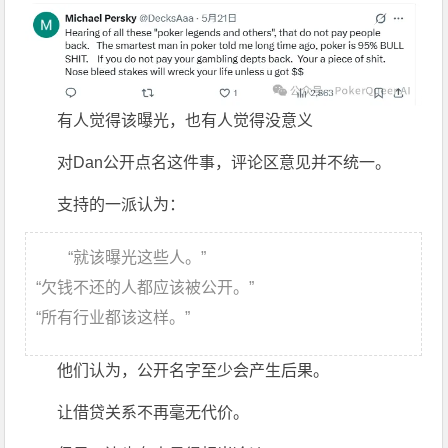
有人觉得该曝光，也有人觉得没意义
对Dan公开点名这件事，评论区意见并不统一。
支持的一派认为：
“就该曝光这些人。”
“欠钱不还的人都应该被公开。”
“所有行业都该这样。”
他们认为，公开名字至少会产生后果。
让借贷关系不再毫无代价。