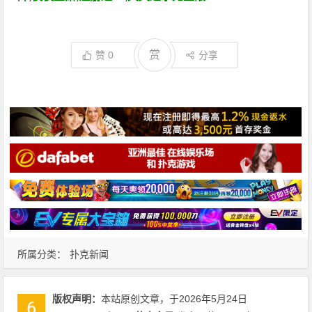
赏
赞
0
分享
所属分类：
扑克新闻
版权声明：
本站原创文章，于2026年5月24日