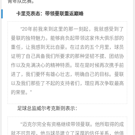
青年队比赛。
卡里克表态：带领曼联重返巅峰
“20年前我来到这里的那一刻起，我就感受到了
曼联的独特魅力。能够肩负起带领这家伟大俱乐部的
重任，让我感到无比自豪。在过去的五个月里，球员
证明了自己具备我们所要求的那种坚韧不拔、团结协
作以及充满决心的精神特质。现在是时候再次携手前
进了，我们要怀有雄心壮志，明确自己的目标。曼联
以及我们那些了不起的支持者们，理应再次争取最高
的荣誉。”
足球总监威尔考克斯则表示：
“迈克尔完全有资格继续带领曼联。他所取得的成
就不可忽视，他与球员建立了深厚的信任关系，他值