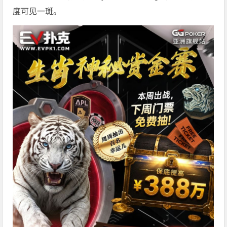
度可见一斑。