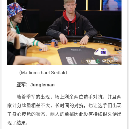
（Martinmichael Sedlak）
亚军：Jungleman
随着季军的出现，场上剩余两位选手对抗，并且两
家计分牌量相差不大，长时间的对抗，也让选手们出现
了身心疲惫的状态，两人的单挑因此没有持续很久便出
现了结果，