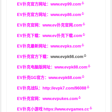
EV扑克官方网址：
www.evp99.com
EV扑克官方网址：
www.evp86.com
EV扑克官网：
www.ev扑克官网.com
EV扑克下载：
www.ev扑克下载.com
EV扑克最新网址：
www.evpks.com
EV扑克官方下载：
www.evpk66.com
EV扑克电脑版网址：
www.evpk88.com
EV扑克GG官方：
www.evpk68.com
EV扑克战队：
http://evpk7.com/96088
EV扑克官网：
www.evpukes.com
EV扑克小游戏
https://www.evgames.cc