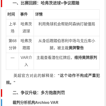
一、比赛回顾：哈弗茨进球+争议蹬踏
时间
事件
详情
上半
哈弗茨
利用角球机会帮助阿森纳打破僵局
场
进球
第68
哈弗茨
从身后蹬踏伯恩利中场乌戈丘库小
分钟
蹬踏
腿，被主裁
黄牌警告
—
VAR介
主裁查看潜在红牌后，
维持黄牌原判
入
英超官方对此的解释是：
“这个动作不构成严重犯
规。”
二、争议升级：多方炮轰判罚
裁判分析机构Archivo VAR