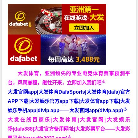
大发体育，亚洲领先的专业电竞体育赛事预测平
台，风雨兼程，继往开来，立即加入我们吧
大发官网app|大发体育DafaSports|大发体育(dafa)官方
APP下载|大发娱乐官方app下载|大发体育app下载|大发
娱乐手机app|dfvip.app——大发官网app(dfvip.app)
大发在线百家乐|大发体育|大发官网|大发娱乐
场|dafa888|大发官方备用网址|大发彩票平台——大发彩