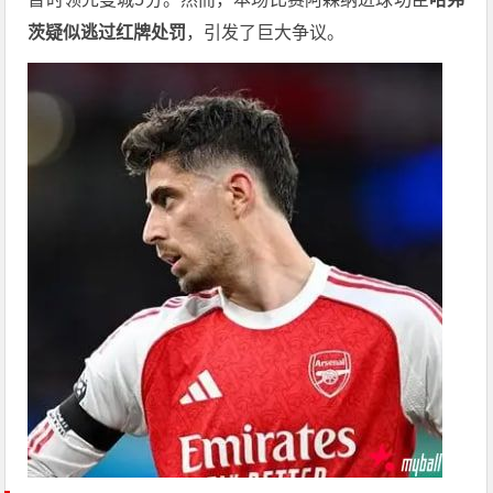
茨疑似逃过红牌处罚
，引发了巨大争议。