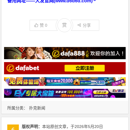
备用网址——大发官网(www.d6d6d.com)
赏
赞
0
分享
所属分类：
扑克新闻
版权声明：
本站原创文章，于2026年5月20日