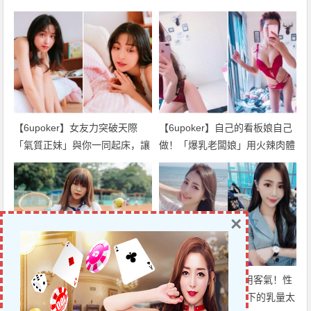
【6upoker】女友力突破天際
【6upoker】自己的看板娘自己
「氣質正妹」與你一同起床，讓
做！「爆乳老闆娘」用火辣肉體
人一天元氣滿滿的女友寫真！
展示內衣商品，讓人看到手滑下
訂！
×
【6upoker】來打球！輔大美術
【6upoker】就是不用客氣！性
正妹「黃思云」化身網球美少女
感正妹「竺竺」洋裝下的乳量太