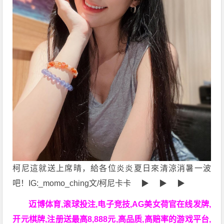
柯尼這就送上席晴，給各位炎炎夏日來清涼消暑一波
吧！IG:_momo_ching文/柯尼卡卡 ▶ ▶ ▶
迈博体育,滚球投注,电子竞技,AG美女荷官在线发牌,
开元棋牌,注册送最高8,888元,高品质,高赔率的游戏平台,