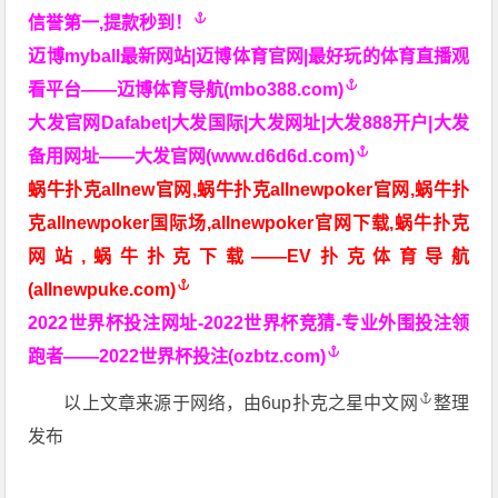
信誉第一,提款秒到！
迈博myball最新网站|迈博体育官网|最好玩的体育直播观
看平台——迈博体育导航(mbo388.com)
大发官网Dafabet|大发国际|大发网址|大发888开户|大发
备用网址——大发官网(www.d6d6d.com)
蜗牛扑克allnew官网,蜗牛扑克allnewpoker官网,蜗牛扑
克allnewpoker国际场,allnewpoker官网下载,蜗牛扑克
网站,蜗牛扑克下载——EV扑克体育导航
(allnewpuke.com)
2022世界杯投注网址-2022世界杯竞猜-专业外围投注领
跑者——2022世界杯投注(ozbtz.com)
以上文章来源于网络，由
6up扑克之星中文网
整理
发布