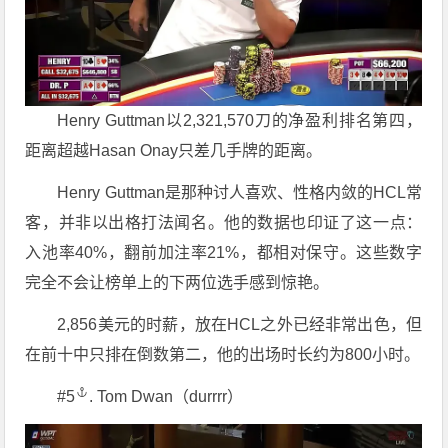
Henry Guttman以2,321,570刀的净盈利排名第四，
距离超越Hasan Onay只差几手牌的距离。
Henry Guttman是那种讨人喜欢、性格内敛的HCL常
客，并非以出格打法闻名。他的数据也印证了这一点：
入池率40%，翻前加注率21%，都相对保守。这些数字
完全不会让榜单上的下两位选手感到惊艳。
2,856美元的时薪，放在HCL之外已经非常出色，但
在前十中只排在倒数第二，他的出场时长约为800小时。
#5
. Tom Dwan（durrrr）