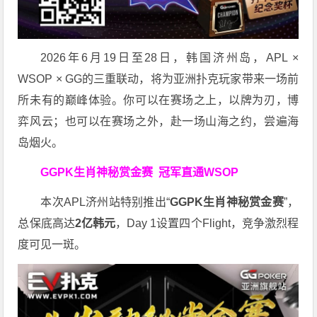
2026年6月19日至28日，韩国济州岛，APL ×
WSOP × GG的三重联动，将为亚洲扑克玩家带来一场前
所未有的巅峰体验。
你可以在赛场之上，以牌为刃，博
弈风云；也可以在赛场之外，赴一场山海之约，尝遍海
岛烟火。
GGPK生肖神秘赏金赛
冠军直通WSOP
本次APL济州站特别推出“
GGPK
生肖神秘赏金赛
”，
总保底高达
2
亿韩元
，Day 1设置四个Flight，竞争激烈程
度可见一斑。