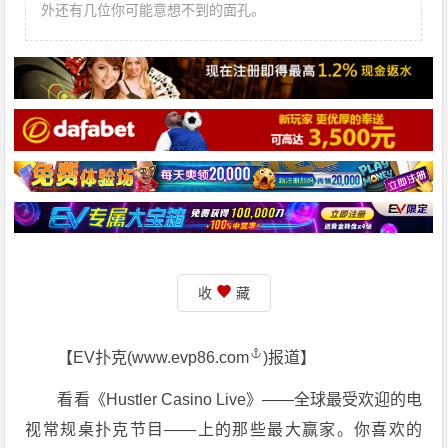
外还有几位你可能意想不到的面孔。
收
藏
【EV扑克(
www.evp86.com
)报道】
看看《Hustler Casino Live》——全球最受欢迎的电
视常规桌扑克节目——上的那些最大赢家。你喜欢的