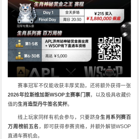
赛事冠军不仅能收获丰厚奖励，还将额外获得一张
2026
年拉斯维加斯
WSOP
主赛事门票
，以及极具收藏价
值的
生肖造型丹牛签名奖杯
。
线上玩家同样有机会参与，只要跻身
生肖系列赛百
万周榜前五名
，即可获得参赛资格，并额外解锁WSOP
直通车赛机会。