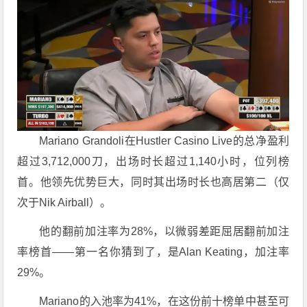
Mariano Grandoli在Hustler Casino Live的总净盈利
超过3,712,000刀，出场时长超过1,140小时，位列榜
首。他领先优势巨大，同时其出场时长也高居第二（仅
次于Nik Airball）。
他的翻前加注率为28%，以微弱差距屈居翻前加注
率榜首——第一名你猜到了，是Alan Keating，加注率
29%。
Mariano的入池率为41%，在这份前十榜单中甚至可