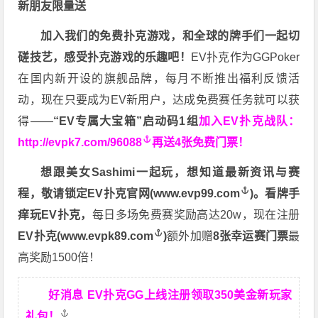
新朋友限量送
加入我们的免费扑克游戏，和全球的牌手们一起切
磋技艺，感受扑克游戏的乐趣吧！
EV扑克作为GGPoker
在国内新开设的旗舰品牌，每月不断推出福利反馈活
动，现在只要成为EV新用户，达成免费赛任务就可以获
得——
“EV专属大宝箱”启动码1组
加入EV扑克战队：
http://evpk7.com/96088
再送4张免费门票！
想跟美女Sashimi一起玩，
想知道最新资讯与赛
程，
敬请锁定EV扑克官网(
www.evp99.com
)。
看牌手
痒玩EV扑克，
每日多场免费赛奖励高达20w，现在注册
EV扑克(
www.evpk89.com
)
额外加赠
8张幸运赛门票
最
高奖励1500倍！
好消息 EV扑克GG上线注册领取350美金新玩家
礼包！