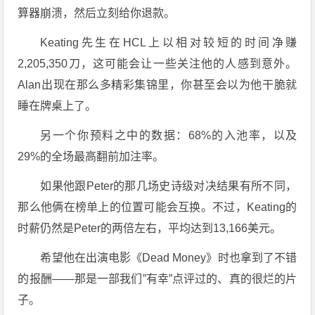
算器崩溃，然后立刻给你退款。
Keating先生在HCL上以相对较短的时间净赚
2,205,350刀，这可能会让一些关注他的人感到意外。
Alan出现在那么多精彩集锦里，你甚至会以为他干脆就
睡在牌桌上了。
另一个你预料之中的数据：68%的入池率，以及
29%的全场最高翻前加注率。
如果他跟Peter的那几场史诗级对决结果有所不同，
那么他俩在榜单上的位置可能会互换。不过，Keating的
时薪仍然是Peter的两倍左右，平均达到13,166美元。
希望他在出演电影《Dead Money》时也拿到了不错
的报酬——那是一部我们”有幸”点评过的、真的很烂的片
子。