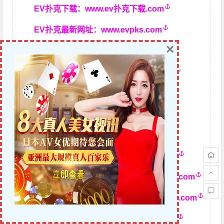
EV扑克下载：
www.ev扑克下载.com
EV扑克最新网址：
www.evpks.com
×
EV扑克官方下载：
www.evpk66.com
EV扑克电脑版网址：
www.evpk88.com
EV扑克GG官方：
www.evpk68.com
EV扑克战队：
http://evpk7.com/96088
EV扑克官网：
www.evpukes.com
EV扑克小游戏
https://www.evgames.cc
EV扑克娱乐场
https://www.evpkcasino.com
GG扑克小游戏
https://www.ggpkcasino.com
蜗牛扑克最新网址：
www.allnew36.com