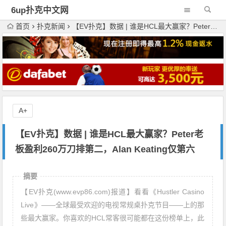
6up扑克中文网
首页
扑克新闻
【EV扑克】数据 | 谁是HCL最大赢家？Peter老板盈利260万刀排第二，Alan Keating仅第六
A+
【EV扑克】数据 | 谁是HCL最大赢家？Peter老
板盈利260万刀排第二，Alan Keating仅第六
摘要
【EV扑克(www.evp86.com)报道】看看《Hustler Casino
Live》——全球最受欢迎的电视常规桌扑克节目——上的那
些最大赢家。你喜欢的HCL常客很可能都在这份榜单上，此