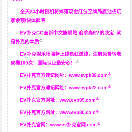
全天24小时随机将掉落现金红包至牌局底池或玩
家余额!快体验吧
EV扑克GG
全新中文旗舰站
追求高EV
的决定
就
是扑克的本质
EV扑克娱乐场强势上线疯狂送钱，注册免费转老
虎機100次！国际认证最安心！
EV扑克官方速记网址：
www.evpk89.com
EV扑克官方速记网址：
www.evpk22.com
EV扑克官方网址：
www.evp99.com
EV扑克官方网址：
www.evp86.com
EV扑克官网：
www.ev扑克官网.com