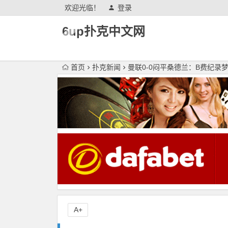
欢迎光临！
登录
6up扑克中文网
首页
扑克新闻
曼联0-0闷平桑德兰：B费纪
A+