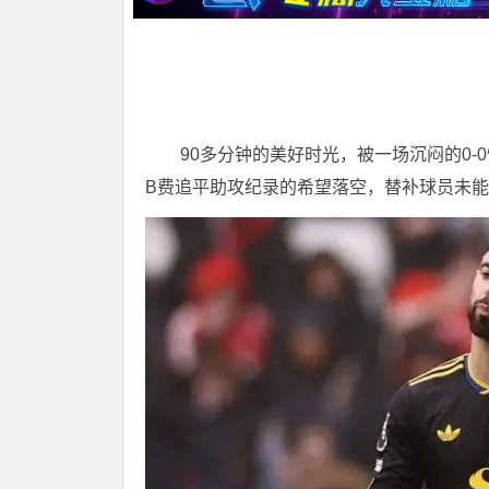
90多分钟的美好时光，被一场沉闷的0-
B费追平助攻纪录的希望落空，替补球员未