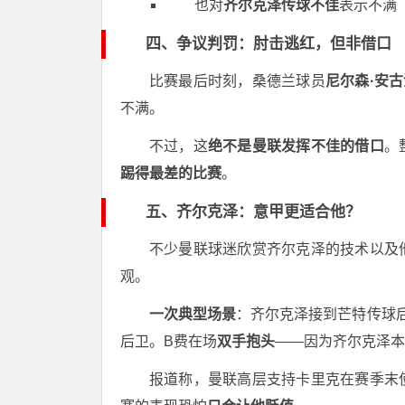
也对
齐尔克泽传球不佳
表示不满
四、争议判罚：肘击逃红，但非借口
比赛最后时刻，桑德兰球员
尼尔森·安古
不满。
不过，这
绝不是曼联发挥不佳的借口
。
踢得最差的比赛
。
五、齐尔克泽：意甲更适合他？
不少曼联球迷欣赏齐尔克泽的技术以及
观。
一次典型场景
：齐尔克泽接到芒特传球
后卫。B费在场
双手抱头
——因为齐尔克泽本
报道称，曼联高层支持卡里克在赛季末