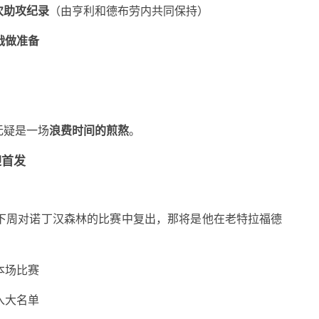
次助攻纪录
（由亨利和德布劳内共同保持）
战做准备
。
无疑是一场
浪费时间的煎熬
。
迎首发
下周对诺丁汉森林的比赛中复出，那将是他在老特拉福德
本场比赛
入大名单