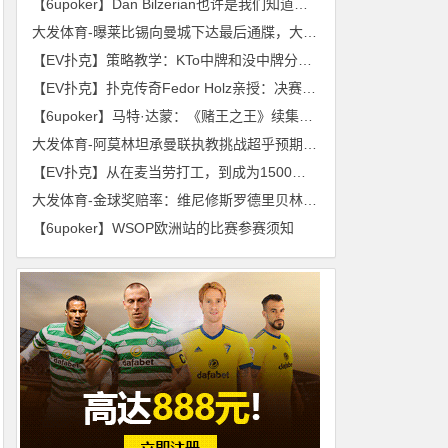
【6upoker】Dan Bilzerian也许是我们知道最会玩车的人
大发体育-曝莱比锡向曼城下达最后通牒，大发助力你的致富之路！
【EV扑克】策略教学：KTo中牌和没中牌分别应该怎么游戏？
【EV扑克】扑克传奇Fedor Holz亲授：决赛桌关键决策的EV计算全解析
【6upoker】马特·达蒙：《赌王之王》续集的主题将是网络扑克
大发体育-阿莫林坦承曼联执教挑战超乎预期！商务团队对，大发助力你的致富之路！
【EV扑克】从在麦当劳打工，到成为1500万美元豪局赢家，Jungleman的传奇之路
大发体育-金球奖赔率：维尼修斯罗德里贝林厄姆前三，大发助力你的致富之路！
【6upoker】WSOP欧洲站的比赛参赛须知