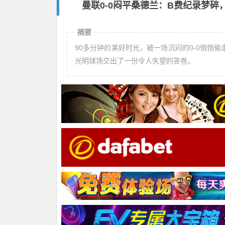
曼联0-0闷平桑德兰：B费纪录梦
摘要
90多分钟的美好时光，被一场沉闷的0-0悄悄
光明球场交出了一份令人失望的答卷。