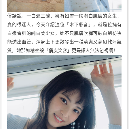
俗話說，一白遮三醜，擁有如雪一般潔白肌膚的女生，
真的很迷人，今天介紹這位「木下彩音」，就是位擁有
白嫩雪肌的純白美少女，她不只肌膚吹彈可破白到彷彿
能透出血管，渾身上下更散發出一種清爽又夢幻乾淨氣
質，她那如精靈般「俏皮笑容」更是讓人無法忽視啊！