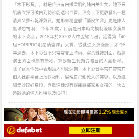
「木下彩音」，就是位擁有白嫩雪肌的純白美少女，她不只
肌膚吹彈可破白到彷彿能透出血管，渾身上下更散發出一種
清爽又夢幻乾淨氣質，她那如精靈般「俏皮笑容」更是讓人
無法忽視啊！ 今年20歲，目前是日本時尚模特兼職女演員
的木下彩音，2015年於39702人中脫穎而出，獲得第「40
屆HORIPRO明星偵查隊」大賞，從此進入演藝圈，如今5
年過去，木下彩音不只常常登上時尚、寫真雜誌封面，戲劇
演出方面也頗有斬獲，算是新生代頗受矚目的人氣新星。
除了寫真作品中表現讓人印象深刻，木下彩音平常在常常在
個人社群平台上放送福利，展現自己甜死人的笑容，以及纖
細曼妙姣好身段，喜歡這樣沒有距離感鄰家系女孩的，快去
追蹤她的個人推特以及IG吧！