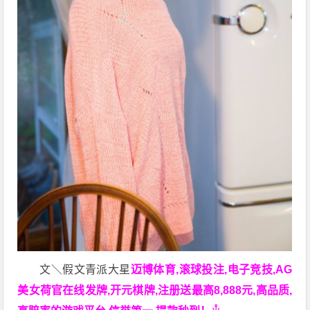
文＼假文青派大星
迈博体育,滚球投注,电子竞技,AG
美女荷官在线发牌,开元棋牌,注册送最高8,888元,高品质,