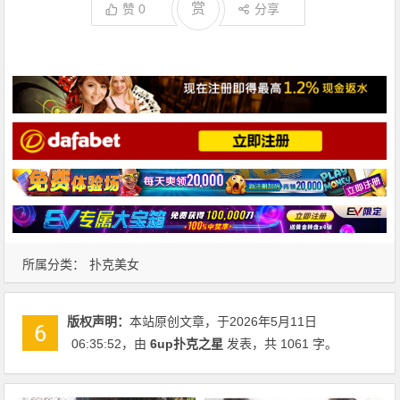
赏
赞
0
分享
所属分类：
扑克美女
版权声明：
本站原创文章，于2026年5月11日
06:35:52
，由
6up扑克之星
发表，共 1061 字。