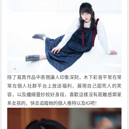
除了寫真作品中表現讓人印象深刻，木下彩音平常在常
常在個人社群平台上放送福利，展現自己甜死人的笑
容，以及纖細曼妙姣好身段，喜歡這樣沒有距離感鄰家
系女孩的，快去追蹤她的個人推特以及IG吧！