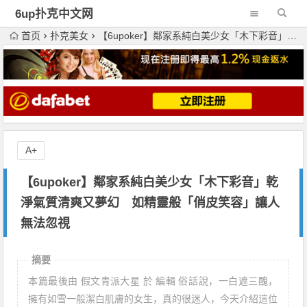
6up扑克中文网
首页
扑克美女
【6upoker】鄰家系純白美少女「木下彩音」乾淨氣質清爽又夢幻 如精靈般「俏皮笑容」讓人無法忽視
A+
【6upoker】鄰家系純白美少女「木下彩音」乾
淨氣質清爽又夢幻 如精靈般「俏皮笑容」讓人
無法忽視
摘要
本篇最後由 假文青派大星 於 編輯 俗話說，一白遮三醜，
擁有如雪一般潔白肌膚的女生，真的很迷人，今天介紹這位