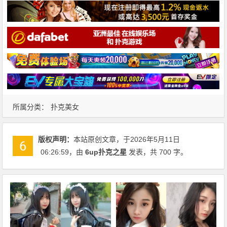
所属分类：
扑克美女
版权声明：
本站原创文章，于2026年5月11日
06:26:59
，由
6up扑克之星
发表，共 700 字。