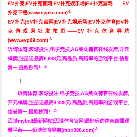
EV扑克|EV扑克官网|EV扑克娱乐场|EV扑克游戏——EV
扑克下载(www.evpks.com)
EV扑克|EV扑克官网|EV扑克娱乐场|EV扑克体育|EV扑
克游戏网址发布页——EV扑克体育导航
(www.evp69.com)
迈博体育,滚球投注,电子竞技,AG美女荷官在线发牌,开元
棋牌,注册送最高8,888元,高品质,高赔率的游戏平台,信誉
第一,提款秒到！
|
|
迈博体育,滚球投注,电子竞技,AG美女荷官在线发牌,
开元棋牌,注册送最高8,888元,高品质,高赔率的游戏平台,
信誉第一,提款秒到！
迈博myball最新网站|迈博体育官网|最好玩的体育直播观
看平台——迈博体育导航(mbo388.com)