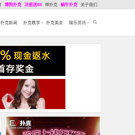
育
博狗扑克
注册送88
神扑克
蜗牛扑克
关于我们
扑克新闻
扑克教学
扑克美女
娱乐资讯