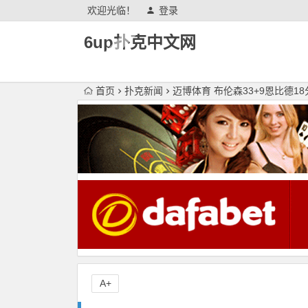
欢迎光临！
登录
6up扑克中文网
首页
扑克新闻
迈博体育 布伦森33+9恩比德18
A+