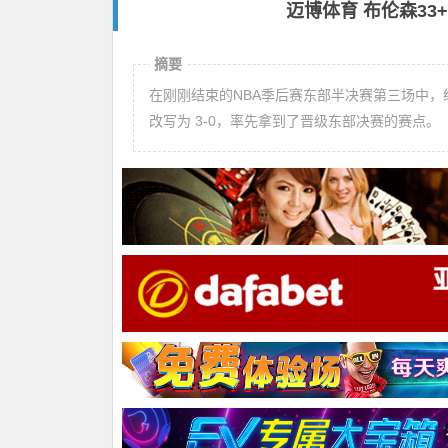
迈博体育 布伦森33+
摘要
在刚刚结束的NBA季后赛东部半决赛第三场中，纽
改写为 3-0，率先拿到了晋级东部决赛的赛点。