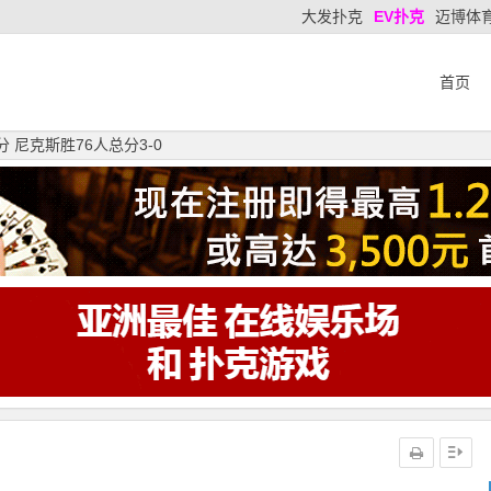
大发扑克
EV扑克
迈博体
首页
分 尼克斯胜76人总分3-0