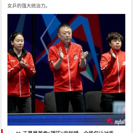
女乒的强大统治力。