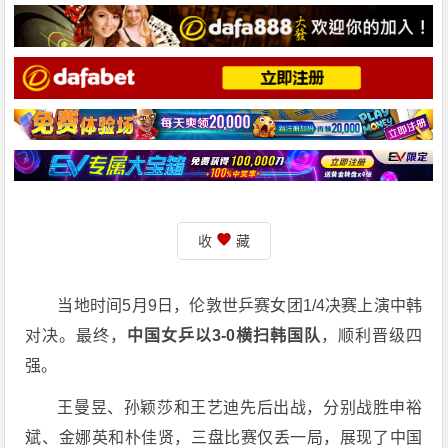
收
藏
当地时间5月9日，伦敦世乒赛女团1/4决赛上演中韩
对决。最终，
中国女乒以3-0横扫韩国队
，顺利晋级四
强。
王曼昱、孙颖莎和王艺迪先后出战，分别战胜申裕
斌、金娜英和朴佳贤，三盘比赛仅丢一局，展现了中国