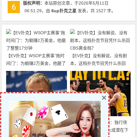
版权声明：
本站原创文章，于2026年5月11日
06:51:29
，由
6up扑克之星
发表，共 1527 字。
【EV扑克】WSOP主赛事“拖时
【EV扑克】没有解说、没有剧
间门”：为躺赚2万美金，他磨了
本，这档扑克节目凭什么杀回
整整17分钟
CBS黄金档？
×
迈博体育 巴萨中场竞争白热
克莱·汤普森去向成谜：独行侠
化：卡萨多彻底沦为边缘人，沙
有意交易，湖人&热火成潜在下