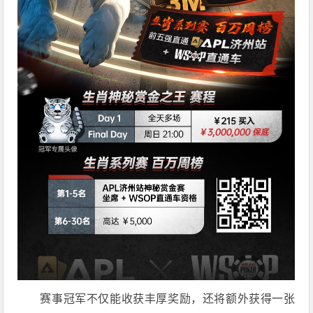
赛事冠军不仅能收获丰厚奖励，还将额外获得一张