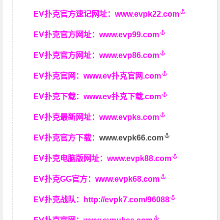
EV扑克官方速记网址：
www.evpk22.com
EV扑克官方网址：
www.evp99.com
EV扑克官方网址：
www.evp86.com
EV扑克官网：
www.ev扑克官网.com
EV扑克下载：
www.ev扑克下载.com
EV扑克最新网址：
www.evpks.com
EV扑克官方下载：
www.evpk66.com
EV扑克电脑版网址：
www.evpk88.com
EV扑克GG官方：
www.evpk68.com
EV扑克战队：
http://evpk7.com/96088