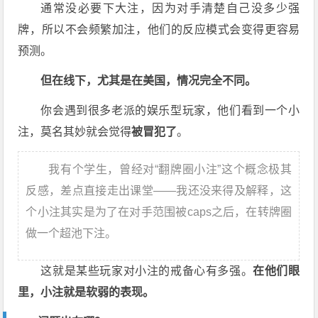
通常没必要下大注，因为对手清楚自己没多少强
牌，所以不会频繁加注，他们的反应模式会变得更容易
预测。
但在线下，尤其是在美国，情况完全不同。
你会遇到很多老派的娱乐型玩家，他们看到一个小
注，莫名其妙就会觉得
被冒犯了
。
我有个学生，曾经对“翻牌圈小注”这个概念极其
反感，差点直接走出课堂——我还没来得及解释，这
个小注其实是为了在对手范围被caps之后，在转牌圈
做一个超池下注。
这就是某些玩家对小注的戒备心有多强。
在他们眼
里，小注就是软弱的表现。