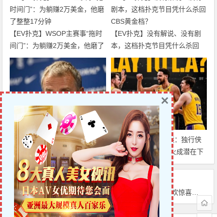
【EV扑克】WSOP主赛事“拖时
【EV扑克】没有解说、没有剧
间门”：为躺赚2万美金，他磨了
本，这档扑克节目凭什么杀回
整整17分钟
CBS黄金档？
×
迈博体育 巴萨中场竞争白热
克莱·汤普森去向成谜：独行侠
化：卡萨多彻底沦为边缘人，沙
有意交易，湖人&热火成潜在下
特高薪邀约引发去留两难
家，大发体育助力你的致富之
路！
上一篇
下一篇
【EV扑克】Jungleman河牌精准弃牌，深记分牌局暗三条陷阱代价几何？
【EV扑克】5月狂欢惊喜，史无前例促销活动来袭
文章导航