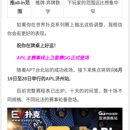
推all-in范
推牌-弃牌数
下玩家的范围远比想象中
围
学
窄
如果你在世界扑克系列赛上做出这些调整，我相信
你会有更好的表现。
祝你在牌桌上好运！
APL主赛事线上卫星赛
GG正式登场
随着APT台北站的成功收场，接下来焦点将转向
6
月
19
日至
28
日举行的
APL
济州站
。
目前完整赛程表已出炉，十天的时间里，数十场不
同规格、不同玩法的赛事轮番登场。