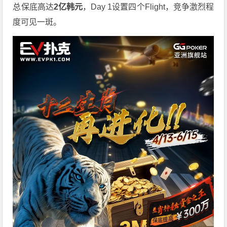
总保底高达
2
亿韩元
，Day 1设置四个Flight，竞争激烈程
度可见一斑。