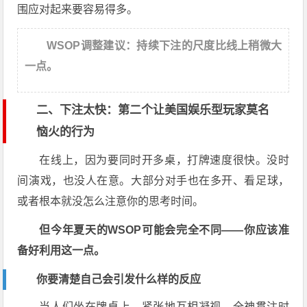
围应对起来要容易得多。
WSOP调整建议：持续下注的尺度比线上稍微大
一点。
二、下注太快：第二个让美国娱乐型玩家莫名
恼火的行为
在线上，因为要同时开多桌，打牌速度很快。没时
间演戏，也没人在意。大部分对手也在多开、看足球，
或者根本就没怎么注意你的思考时间。
但今年夏天的WSOP可能会完全不同——你应该准
备好利用这一点。
你要清楚自己会引发什么样的反应
当人们坐在牌桌上，紧张地互相凝视、全神贯注时