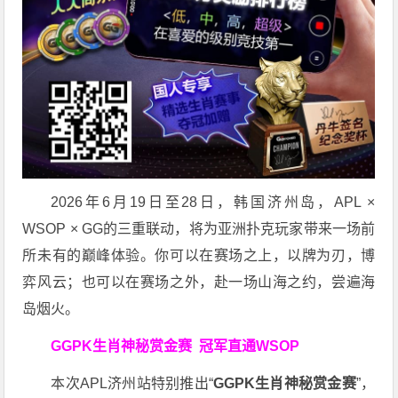
2026年6月19日至28日，韩国济州岛，APL ×
WSOP × GG的三重联动，将为亚洲扑克玩家带来一场前
所未有的巅峰体验。
你可以在赛场之上，以牌为刃，博
弈风云；也可以在赛场之外，赴一场山海之约，尝遍海
岛烟火。
GGPK生肖神秘赏金赛
冠军直通WSOP
本次APL济州站特别推出“
GGPK
生肖神秘赏金赛
”，