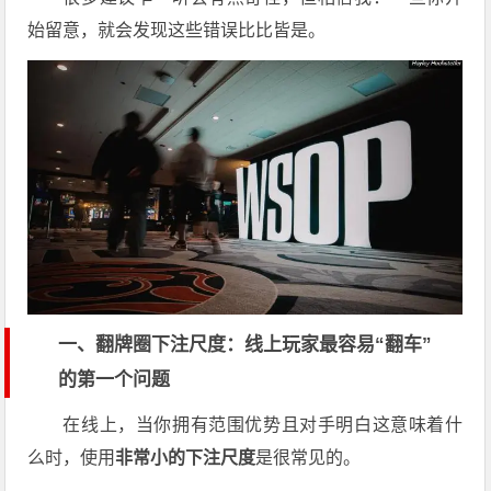
始留意，就会发现这些错误比比皆是。
一、翻牌圈下注尺度：线上玩家最容易“翻车”
的第一个问题
在线上，当你拥有范围优势且对手明白这意味着什
么时，使用
非常小的下注尺度
是很常见的。