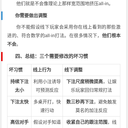
他们就是不会像理论上那样宽范围地挤压all-in。
你需要做出调整
你不能假设线下玩家会采用你在线上看到的那些激
进的、符合数学的all-in打法。在很多情况下，
他们根本
不会
。
四、总结：三个需要修改的坏习惯
坏习惯
线上行为
线下调整
持续下注
利用小注诱导
下注尺度稍微提高
，让娱
太小
可预测反应
乐玩家回归常规打法
下注太快
多桌开打，快
数三秒再下注
，避免触发
速行动
莫名的加注反应
高估对手
假设对手知道
收紧自己的跟注范围
，线