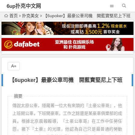
6up扑克中文网
首页
扑克美女
【6upoker】最豪公車司機 開藍寶堅尼上下班
A+
【6upoker】最豪公車司機 開藍寶堅尼上下班
摘要
傳說太原公車，隱藏著一位大有來頭的『土豪公車哥』，他
上班開公車，下班開豪車，工作之餘還是某豪車俱樂部的成
員。根據北京晨報報導，『土豪公車哥』在工作中任勞任
怨，撇下『土豪』的光環，他認為自己只是最普通的勞動