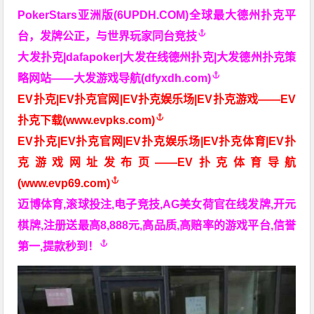
PokerStars亚洲版(6UPDH.COM)全球最大德州扑克平
台，发牌公正，与世界玩家同台竞技
大发扑克|dafapoker|大发在线德州扑克|大发德州扑克策
略网站——大发游戏导航(dfyxdh.com)
EV扑克|EV扑克官网|EV扑克娱乐场|EV扑克游戏——EV
扑克下载(www.evpks.com)
EV扑克|EV扑克官网|EV扑克娱乐场|EV扑克体育|EV扑
克游戏网址发布页——EV扑克体育导航
(www.evp69.com)
迈博体育,滚球投注,电子竞技,AG美女荷官在线发牌,开元
棋牌,注册送最高8,888元,高品质,高赔率的游戏平台,信誉
第一,提款秒到！