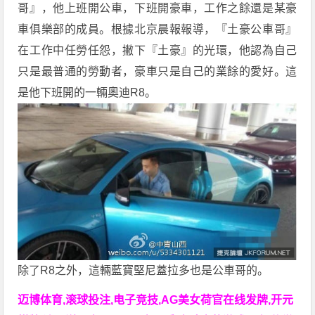
哥』，他上班開公車，下班開豪車，工作之餘還是某豪
車俱樂部的成員。根據北京晨報報導，『土豪公車哥』
在工作中任勞任怨，撇下『土豪』的光環，他認為自己
只是最普通的勞動者，豪車只是自己的業餘的愛好。這
是他下班開的一輛奧迪R8。
除了R8之外，這輛藍寶堅尼蓋拉多也是公車哥的。
迈博体育,滚球投注,电子竞技,AG美女荷官在线发牌,开元