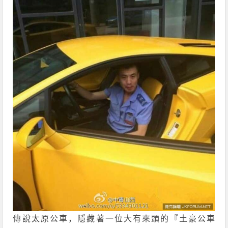
傳說太原公車，隱藏著一位大有來頭的『土豪公車