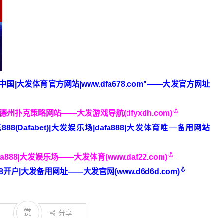
t中国|大发体育官方网站|www.dfa678.com”——大发官方网址
发德州扑克策略网站——大发游戏导航(dfyxdh.com)
8(Dafabet)|大发娱乐场|dafa888|大发体育唯一备用网站
888|大发娱乐场——大发体育(www.daf22.com)
8开户|大发备用网址——大发官网(www.d6d6d.com)
赏
分享