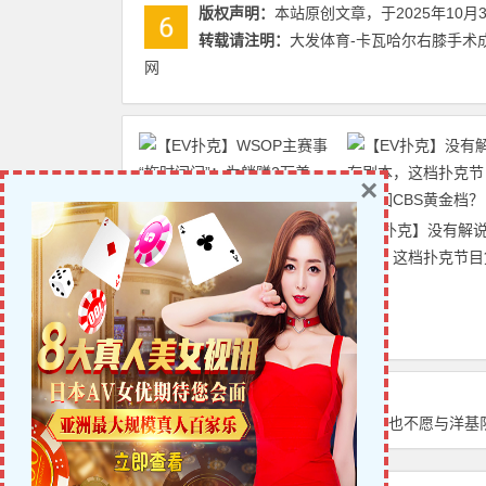
版权声明：
本站原创文章，于2025年10月
转载请注明：
大发体育-卡瓦哈尔右膝手术成
网
×
【EV扑克】WSOP主赛事“拖
【EV扑克】没有解
时间门”：为躺赚2万美金，他
剧本，这档扑克节目
磨了整整17分钟
杀回CBS黄金档？
上一篇
大发体育-阿罗鲁迪斯宁愿“当场退役”也不愿与洋基队续约，大发助力你的致富