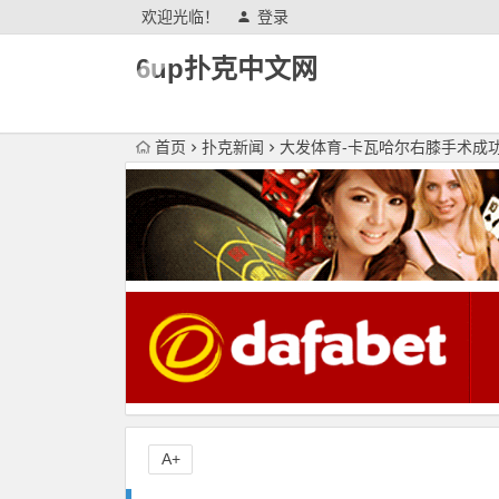
欢迎光临！
登录
6up扑克中文网
首页
扑克新闻
大发体育-卡瓦哈尔右膝手术成
A+