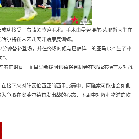
天成功接受了右膝关节镜手术。手术由曼努埃尔-莱耶斯医生在
瓦哈尔将在未来几天开始康复训练。
2分钟替补登场，并在终场时候与巴萨阵中的亚马尔产生了冲
关”。
月左右的时间。而皇马新援阿诺德将有机会在安菲尔德首发对战
计在接下来对阵瓦伦西亚的西甲比赛中，阿隆索可能也会如此
员为争取在安菲尔德首发出战的心态，下周中对阵利物浦的欧