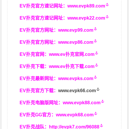
EV扑克官方速记网址：
www.evpk89.com
EV扑克官方速记网址：
www.evpk22.com
EV扑克官方网址：
www.evp99.com
EV扑克官方网址：
www.evp86.com
EV扑克官网：
www.ev扑克官网.com
EV扑克下载：
www.ev扑克下载.com
EV扑克最新网址：
www.evpks.com
EV扑克官方下载：
www.evpk66.com
EV扑克电脑版网址：
www.evpk88.com
EV扑克GG官方：
www.evpk68.com
EV扑克战队：
http://evpk7.com/96088