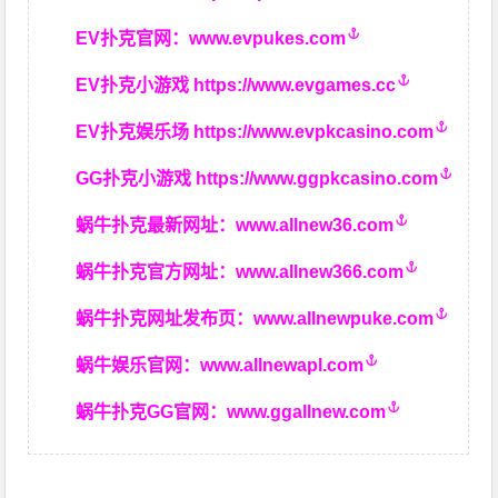
EV扑克官网：
www.evpukes.com
EV扑克小游戏
https://www.evgames.cc
EV扑克娱乐场
https://www.evpkcasino.com
GG扑克小游戏
https://www.ggpkcasino.com
蜗牛扑克最新网址：
www.allnew36.com
蜗牛扑克官方网址：
www.allnew366.com
蜗牛扑克网址发布页：
www.allnewpuke.com
蜗牛娱乐官网：
www.allnewapl.com
蜗牛扑克GG官网：
www.ggallnew.com