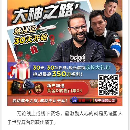
无论线上或线下赛场，最激励人心的就是见证国人
于世界舞台斩获佳绩了。