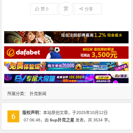
赏
赞
0
分享
所属分类：
扑克新闻
版权声明：
本站原创文章，于2025年10月12日
07:06:48
，由
6up扑克之星
发表，共 3534 字。