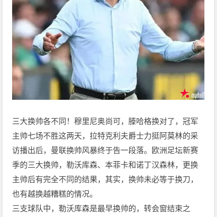
三大换帅各不同！穆里尼奥尚可，滕哈格换对了，冠军
主帅七场不胜这两天，拉特克利夫爵士力挺阿莫林的采
访播出后，曼联换帅风暴终于告一段落。欧洲足坛新赛
季的三大换帅，勒沃库森、本菲卡和诺丁汉森林，更换
主帅后有完全不同的结果，其实，换帅未必等于换刀，
也有越换越糟糕的情况。
三支球队中，勒沃库森是最早换帅的，转会窗结束之