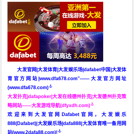
大发官网|大发体育|大发娱乐场|dafabet中国|大发体
育官方网站|www.dfa678.com”——大发官方网址
(www.dfa678.com)
大发扑克|dafapoker|大发在线德州扑克|大发德州扑克策
略网站——大发游戏导航(dfyxdh.com)
欢迎来到大发官网Dafabet官网，大发娱乐
888(Dafabet)|大发娱乐场|dafa888|大发体育唯一备用网
站(www.2dafa88.com)!