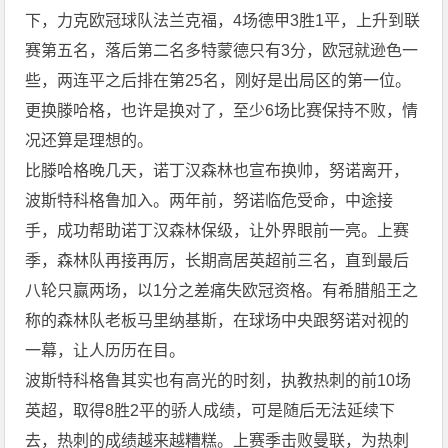
下，力克欧冠球队法兰克福，4场德甲3胜1平，上升到联
赛第五名，落后第二名多特蒙德只有3分，欧冠就逊色一
些，两连平之后排在第25名，刚好是出局区的第一位。
更换滕哈格，也许是换对了，至少6场比赛保持不败，情
况还算是理想的。
比滕哈格晚几天，诺丁汉森林也宣布换帅，努诺离开，
波斯特科格鲁加入。两年前，努诺临危受命，中途接
手，成功帮助诺丁汉森林保级，让外界眼前一亮。上赛
季，森林队再接再厉，长期高居英超前三名，直到最后
八轮只赢两场，以1分之差痛失欧冠资格。有希腊船王之
称的森林队老板马里纳基斯，在球场中央跟努诺对视的
一幕，让人历历在目。
波斯特科格鲁其实也有高光的时刻，执教热刺的前10场
英超，取得8胜2平的骄人成绩，可是随后无法延续下
去，热刺的成绩越来越糟糕。上赛季击败曼联，为热刺