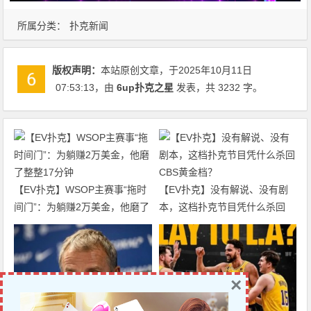
所属分类：
扑克新闻
版权声明：
本站原创文章，于2025年10月11日
07:53:13
，由
6up扑克之星
发表，共 3232 字。
【EV扑克】WSOP主赛事“拖时
【EV扑克】没有解说、没有剧
间门”：为躺赚2万美金，他磨了
本，这档扑克节目凭什么杀回
整整17分钟
CBS黄金档？
×