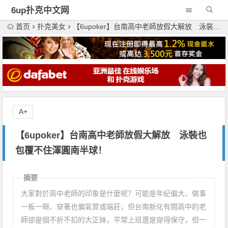
6up扑克中文网
首页
扑克美女
【6upoker】台南高中老師放假大解放 泳裝也包覆不住渾圓南半球！
A+
【6upoker】台南高中老師放假大解放 泳裝也
包覆不住渾圓南半球！
摘要
大家對於高中老師的印象是什麼呢？可能是年紀偏大、做事
一板一眼、穿著也偏氣質或端莊，但台南新化有間高中的老
師卻是個不折不扣的大正妹，平常上班還是穿得保守，但一