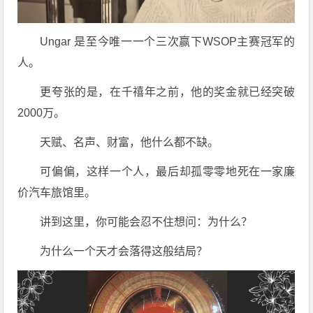
Ungar 是至今唯一一个三次赢下WSOP主赛冠军的
人。
更夸张的是，在千禧年之前，他的奖金就已经突破
2000万。
天赋、名声、财富，他什么都不缺。
可偏偏，这样一个人，最后却孤零零地死在一家廉
价汽车旅馆里。
讲到这里，你可能会忍不住想问：为什么？
为什么一个天才会落得这般结局？