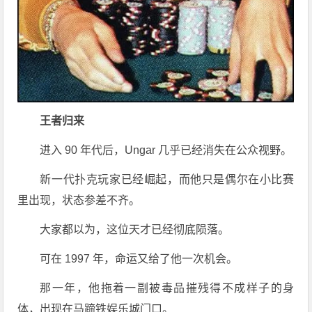
王者归来
进入 90 年代后，Ungar 几乎已经消失在公众视野。
新一代扑克玩家已经崛起，而他只是偶尔在小比赛
里出现，状态参差不齐。
大家都以为，这位天才已经彻底陨落。
可在 1997 年，命运又给了他一次机会。
那一年，他拖着一副被毒品摧残得不成样子的身
体，出现在马蹄铁娱乐城门口。