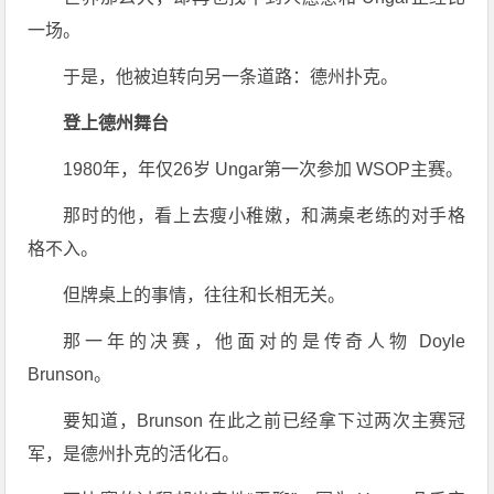
一场。
于是，他被迫转向另一条道路：德州扑克。
登上德州舞台
1980年，年仅26岁 Ungar第一次参加 WSOP主赛。
那时的他，看上去瘦小稚嫩，和满桌老练的对手格
格不入。
但牌桌上的事情，往往和长相无关。
那一年的决赛，他面对的是传奇人物 Doyle
Brunson。
要知道，Brunson 在此之前已经拿下过两次主赛冠
军，是德州扑克的活化石。