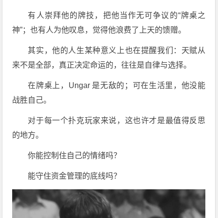
有人崇拜他的牌技，把他当作无可争议的“牌桌之
神”；也有人为他叹息，觉得他浪费了上天的馈赠。
其实，他的人生某种意义上也在提醒我们：天赋从
来不是全部，真正决定命运的，往往是自律与选择。
在牌桌上，Ungar 是无敌的；可在生活里，他没能
战胜自己。
对于每一个扑克玩家来说，这也许才是最值得反思
的地方。
你能控制住自己的情绪吗？
能守住资金管理的底线吗？