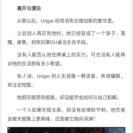
离开与漂泊
从那以后，Ungar 经常消失在维加斯的繁华里。
之后别人再见到他时，他已经变成了一个浪子：落
魄、疲惫，却依旧拿DU桌当生存手段。
没有人能否认他在牌桌上的实力，可也没有人能再
对他的生活抱有多少希望。
有人说，Ungar 的人生就像一颗流星，亮得耀眼，
却注定短暂。
他把天赋用到极致，却没能学会如何与自己和解。
一个人如果天赋太高，却没有自律和节制，他究竟
会被天赋推上更高峰，还是被它拖向深渊？