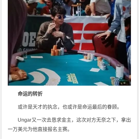
命运的转折
或许是天才的执念，也或许是命运最后的眷顾。
Ungar又一次去恳求金主，这次对方无奈之下，拿出
一万美元为他直接报名主赛。