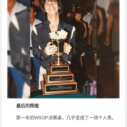
最后的辉煌
那一年的WSOP决赛桌，几乎变成了一场个人秀。