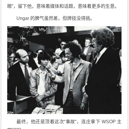
眼”，留下他，意味着媒体和话题，意味着更多的生意。
Ungar 的脾气虽然差，但牌技没得挑。
最终，他还是顶着这次“事故”，连庄拿下 WSOP 主