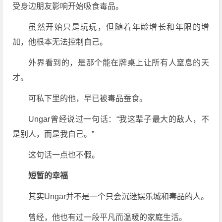
受身边朋友影响开始吸食毒品。
虽然开始只是玩玩，但随着年龄增长和年限的增
加，他根本无法控制自己。
外界看到的，是那个能在牌桌上让所有人窒息的天
才。
可私下里的他，早已被毒品蚕食。
Ungar曾经说过一句话：“我这辈子最大的敌人，不
是别人，而是我自己。”
这句话一点也不假。
短暂的幸福
其实Ungar并不是一个只会沉迷娱乐城和毒品的人。
曾经，他也有过一段平凡而温暖的家庭生活。