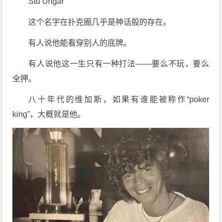
Stu Ungar
这个名字在扑克圈几乎是神话般的存在。
有人说他能看穿别人的底牌。
有人说他这一生只有一种打法——要么不玩，要么
全押。
八十年代的维加斯，如果有谁能被称作“poker
king”，大概就是他。