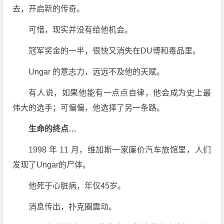
去，开启新的传奇。
可惜，现实并没有给他机会。
冠军奖金的一半，很快又消失在DU博和毒品里。
Ungar 的意志力，远远不及他的天赋。
有人说，如果他能有一点点自律，他会成为史上最
伟大的选手；可偏偏，他选择了另一条路。
生命的终点…
1998 年 11 月，维加斯一家廉价汽车旅馆里，人们
发现了Ungar的尸体。
他死于心脏病，年仅45岁。
消息传出，扑克圈震动。